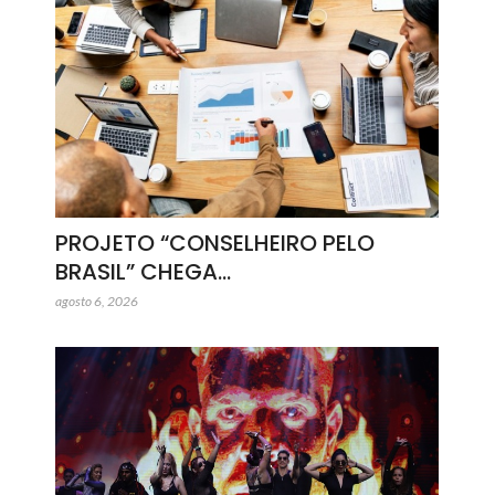
PROJETO “CONSELHEIRO PELO
BRASIL” CHEGA…
agosto 6, 2026