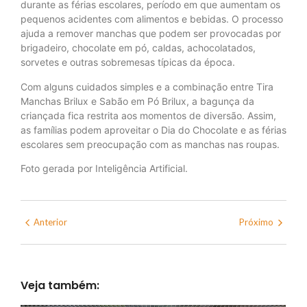
durante as férias escolares, período em que aumentam os
pequenos acidentes com alimentos e bebidas. O processo
ajuda a remover manchas que podem ser provocadas por
brigadeiro, chocolate em pó, caldas, achocolatados,
sorvetes e outras sobremesas típicas da época.
Com alguns cuidados simples e a combinação entre Tira
Manchas Brilux e Sabão em Pó Brilux, a bagunça da
criançada fica restrita aos momentos de diversão. Assim,
as famílias podem aproveitar o Dia do Chocolate e as férias
escolares sem preocupação com as manchas nas roupas.
Foto gerada por Inteligência Artificial.
Anterior
Próximo
Veja também: