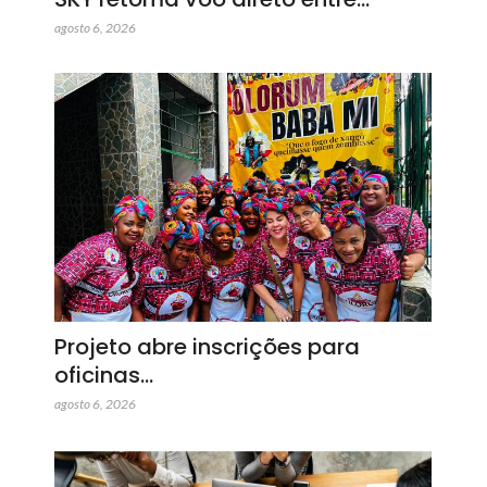
agosto 6, 2026
Projeto abre inscrições para
oficinas…
agosto 6, 2026