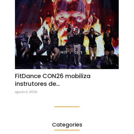
FitDance CON26 mobiliza
instrutores de…
agosto 6, 2026
Categories