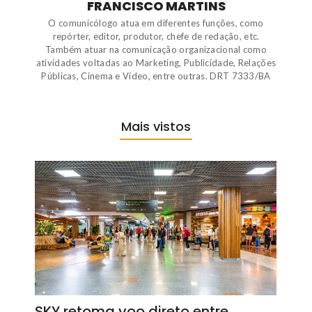
FRANCISCO MARTINS
O comunicólogo atua em diferentes funções, como
repórter, editor, produtor, chefe de redação, etc.
Também atuar na comunicação organizacional como
atividades voltadas ao Marketing, Publicidade, Relações
Públicas, Cinema e Vídeo, entre outras. DRT 7333/BA
Mais vistos
SKY retoma voo direto entre…