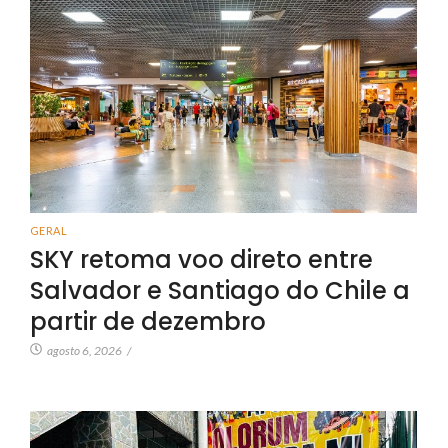
GERAL
SKY retoma voo direto entre
Salvador e Santiago do Chile a
partir de dezembro
agosto 6, 2026
/