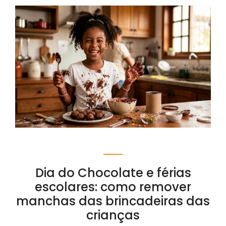
Dia do Chocolate e férias
escolares: como remover
manchas das brincadeiras das
crianças