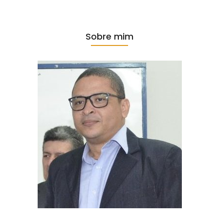
Sobre mim