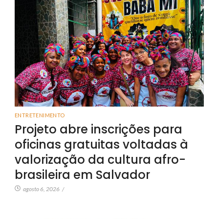
ENTRETENIMENTO
Projeto abre inscrições para
oficinas gratuitas voltadas à
valorização da cultura afro-
brasileira em Salvador
agosto 6, 2026
/