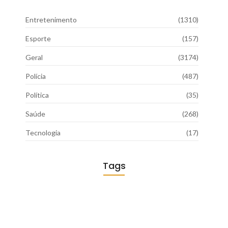
Entretenimento
(1310)
Esporte
(157)
Geral
(3174)
Polícia
(487)
Política
(35)
Saúde
(268)
Tecnologia
(17)
Tags