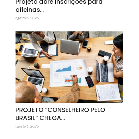
Projeto abre inscrições para
oficinas…
agosto 6, 2026
PROJETO “CONSELHEIRO PELO
BRASIL” CHEGA…
agosto 6, 2026