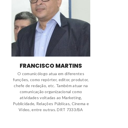
FRANCISCO MARTINS
O comunicólogo atua em diferentes
funções, como repórter, editor, produtor,
chefe de redação, etc. Também atuar na
comunicação organizacional como
atividades voltadas ao Marketing,
Publicidade, Relações Públicas, Cinema e
Vídeo, entre outras. DRT 7333/BA