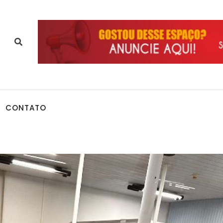
CONTATO