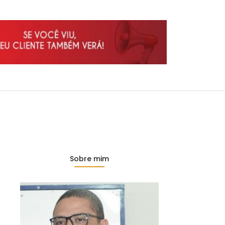
Sobre mim