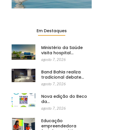
Em Destaques
Ministério da Saúde
visita hospital…
agosto 7, 2026
Band Bahia realiza
tradicional debate…
agosto 7, 2026
Nova edição do Beco
da…
agosto 7, 2026
Educação
empreendedora