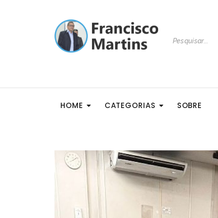
HOME
CATEGORIAS
SOBRE