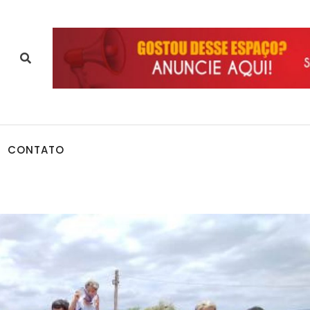
CONTATO