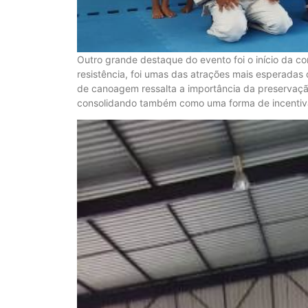
Outro grande destaque do evento foi o início da c
resistência, foi umas das atrações mais esperadas
de canoagem ressalta a importância da preservação
consolidando também como uma forma de incentivar