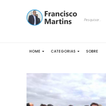
HOME
CATEGORIAS
SOBRE