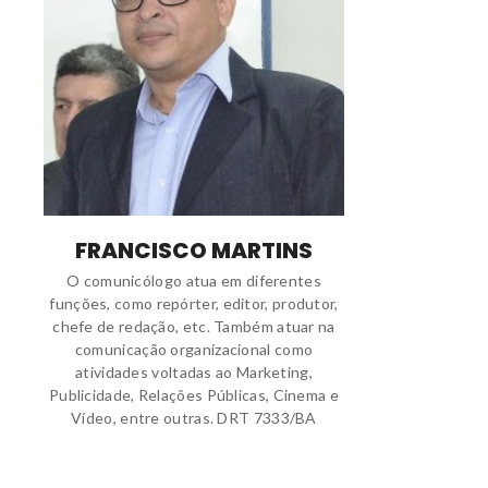
FRANCISCO MARTINS
O comunicólogo atua em diferentes
funções, como repórter, editor, produtor,
chefe de redação, etc. Também atuar na
comunicação organizacional como
atividades voltadas ao Marketing,
Publicidade, Relações Públicas, Cinema e
Vídeo, entre outras. DRT 7333/BA