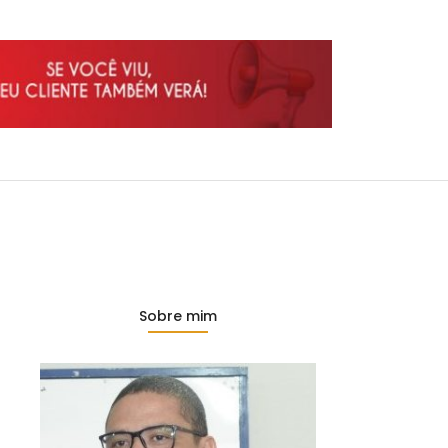
Sobre mim