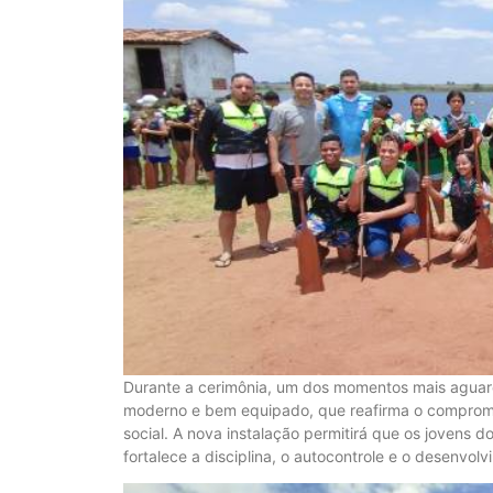
Durante a cerimônia, um dos momentos mais aguard
moderno e bem equipado, que reafirma o compromiss
social. A nova instalação permitirá que os jovens 
fortalece a disciplina, o autocontrole e o desenvolv