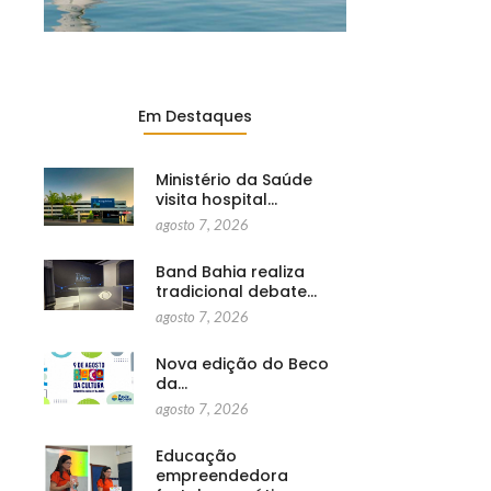
Em Destaques
Ministério da Saúde
visita hospital…
agosto 7, 2026
Band Bahia realiza
tradicional debate…
agosto 7, 2026
Nova edição do Beco
da…
agosto 7, 2026
Educação
empreendedora