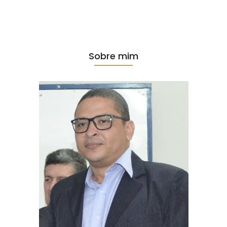
Sobre mim