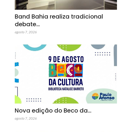
Band Bahia realiza tradicional
debate…
agosto 7, 2026
Nova edição do Beco da…
agosto 7, 2026