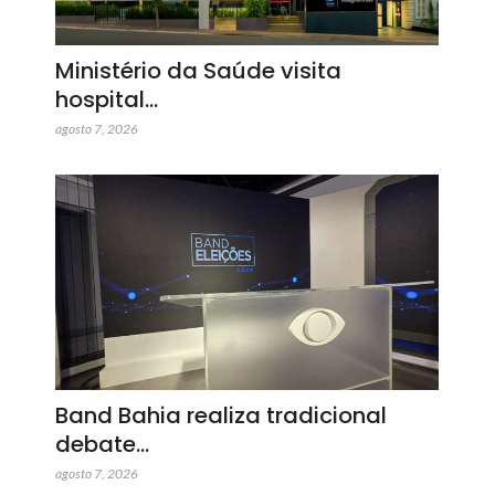
Ministério da Saúde visita
hospital…
agosto 7, 2026
Band Bahia realiza tradicional
debate…
agosto 7, 2026