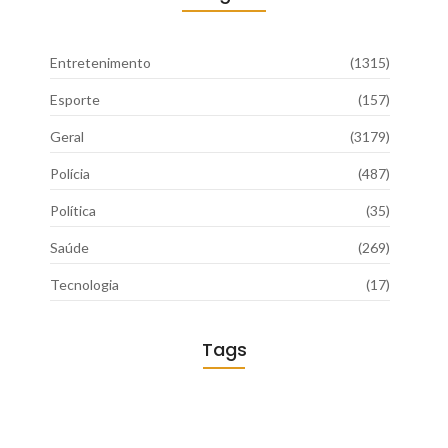
Entretenimento
(1315)
Esporte
(157)
Geral
(3179)
Polícia
(487)
Política
(35)
Saúde
(269)
Tecnologia
(17)
Tags