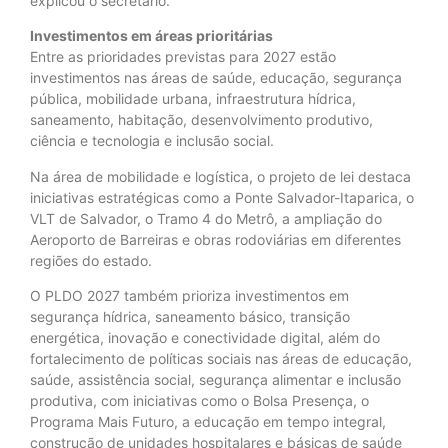
explicou o secretário.
Investimentos em áreas prioritárias
Entre as prioridades previstas para 2027 estão
investimentos nas áreas de saúde, educação, segurança
pública, mobilidade urbana, infraestrutura hídrica,
saneamento, habitação, desenvolvimento produtivo,
ciência e tecnologia e inclusão social.
Na área de mobilidade e logística, o projeto de lei destaca
iniciativas estratégicas como a Ponte Salvador-Itaparica, o
VLT de Salvador, o Tramo 4 do Metrô, a ampliação do
Aeroporto de Barreiras e obras rodoviárias em diferentes
regiões do estado.
O PLDO 2027 também prioriza investimentos em
segurança hídrica, saneamento básico, transição
energética, inovação e conectividade digital, além do
fortalecimento de políticas sociais nas áreas de educação,
saúde, assistência social, segurança alimentar e inclusão
produtiva, com iniciativas como o Bolsa Presença, o
Programa Mais Futuro, a educação em tempo integral,
construção de unidades hospitalares e básicas de saúde