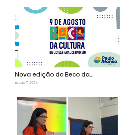
Nova edição do Beco da…
agosto 7, 2026