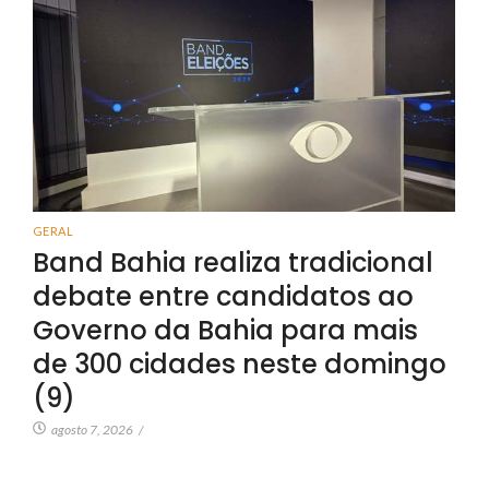
GERAL
Band Bahia realiza tradicional
debate entre candidatos ao
Governo da Bahia para mais
de 300 cidades neste domingo
(9)
agosto 7, 2026
/