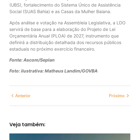
(UBS), fortalecimento do Sistema Único de Assistência
Social (SUAS Bahia) e as Casas da Mulher Baiana.
Após análise e votação na Assembleia Legislativa, a LDO
servirá de base para a elaboração do Projeto de Lei
Orçamentária Anual (PLOA) de 2027, instrumento que
definirá a distribuição detalhada dos recursos públicos
estaduais no próximo exercício financeiro.
Fonte: Ascom/Seplan
Foto: ilustrativa: Matheus Landim/GOVBA
Anterior
Próximo
Veja também: