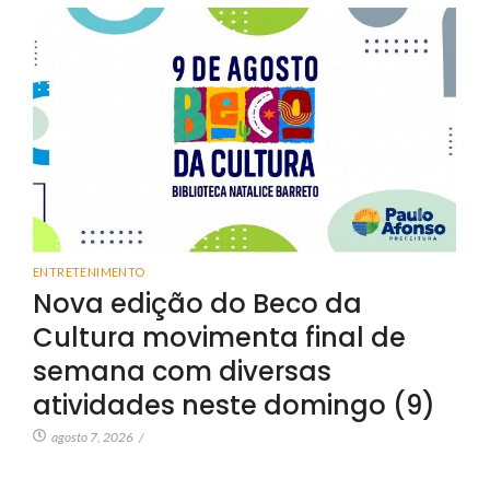
ENTRETENIMENTO
Nova edição do Beco da
Cultura movimenta final de
semana com diversas
atividades neste domingo (9)
agosto 7, 2026
/