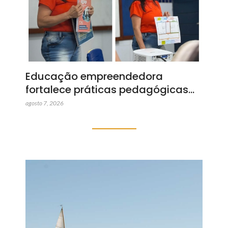
Educação empreendedora
fortalece práticas pedagógicas…
agosto 7, 2026