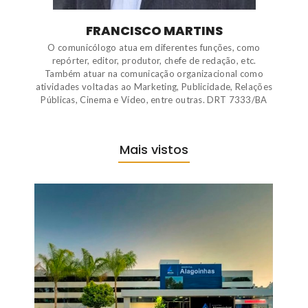
FRANCISCO MARTINS
O comunicólogo atua em diferentes funções, como
repórter, editor, produtor, chefe de redação, etc.
Também atuar na comunicação organizacional como
atividades voltadas ao Marketing, Publicidade, Relações
Públicas, Cinema e Vídeo, entre outras. DRT 7333/BA
Mais vistos