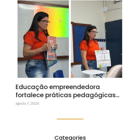
Educação empreendedora
fortalece práticas pedagógicas…
agosto 7, 2026
Categories