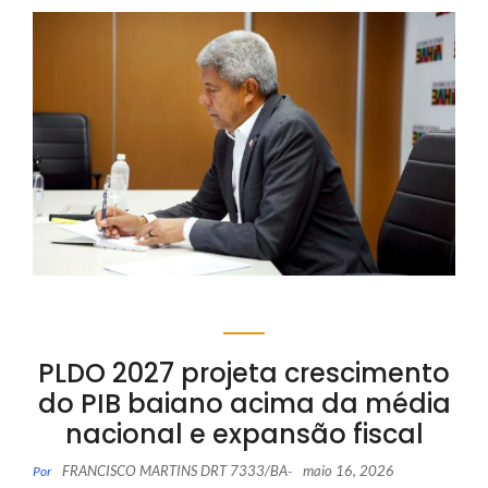
PLDO 2027 projeta crescimento
do PIB baiano acima da média
nacional e expansão fiscal
FRANCISCO MARTINS DRT 7333/BA
maio 16, 2026
Por
-