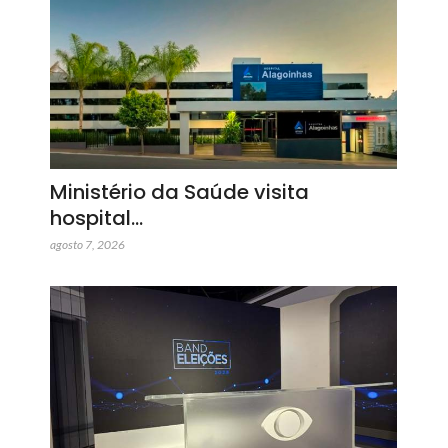
Ministério da Saúde visita
hospital…
agosto 7, 2026