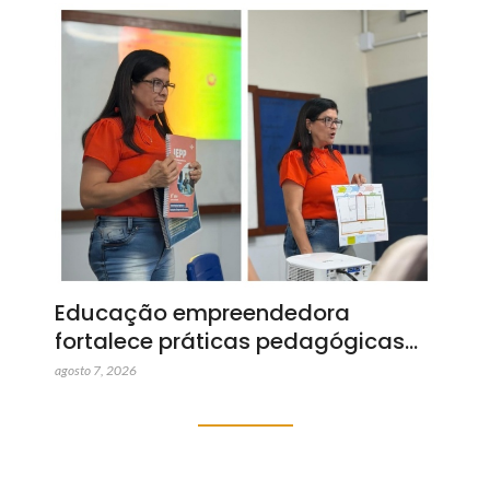
Educação empreendedora
fortalece práticas pedagógicas…
agosto 7, 2026