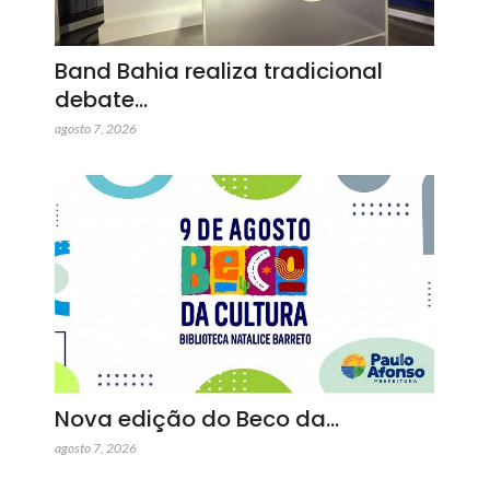
Band Bahia realiza tradicional
debate…
agosto 7, 2026
Nova edição do Beco da…
agosto 7, 2026