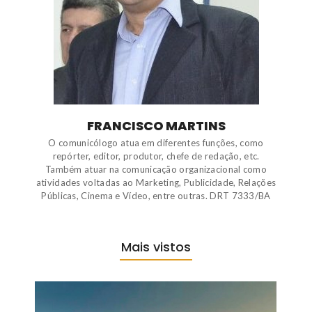
FRANCISCO MARTINS
O comunicólogo atua em diferentes funções, como
repórter, editor, produtor, chefe de redação, etc.
Também atuar na comunicação organizacional como
atividades voltadas ao Marketing, Publicidade, Relações
Públicas, Cinema e Vídeo, entre outras. DRT 7333/BA
Mais vistos