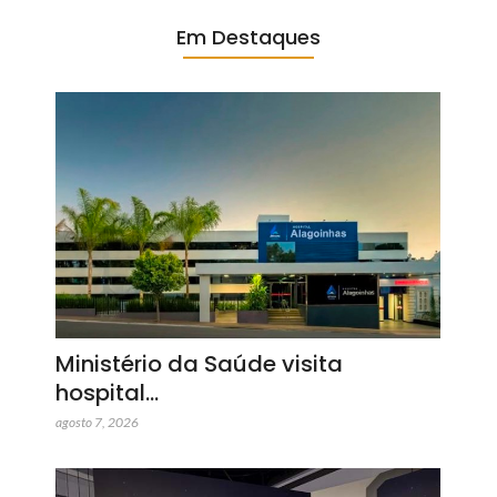
Em Destaques
Ministério da Saúde visita
hospital…
agosto 7, 2026