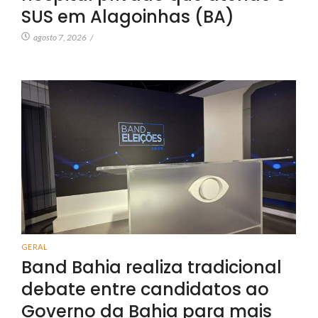
SUS em Alagoinhas (BA)
agosto 7, 2026
/
GERAL
Band Bahia realiza tradicional
debate entre candidatos ao
Governo da Bahia para mais