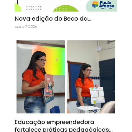
Nova edição do Beco da…
agosto 7, 2026
Educação empreendedora
fortalece práticas pedagógicas…