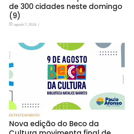
de 300 cidades neste domingo
(9)
agosto 7, 2026
/
ENTRETENIMENTO
Nova edição do Beco da
Cultura movimenta final de