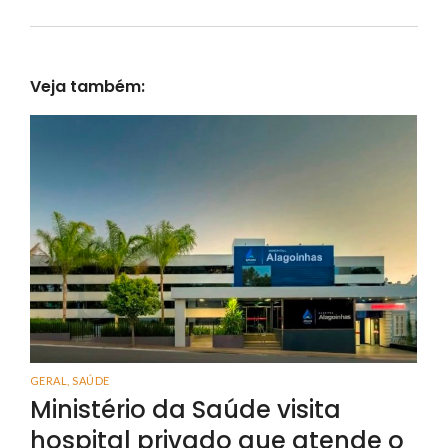
Veja também:
GERAL
,
SAÚDE
Ministério da Saúde visita
hospital privado que atende o