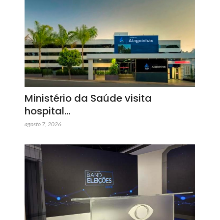
Ministério da Saúde visita
hospital…
agosto 7, 2026