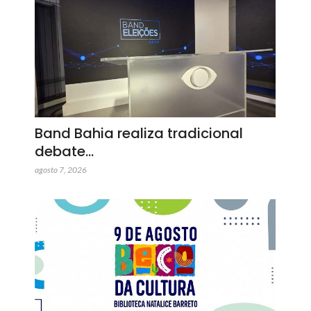
Band Bahia realiza tradicional
debate…
agosto 7, 2026