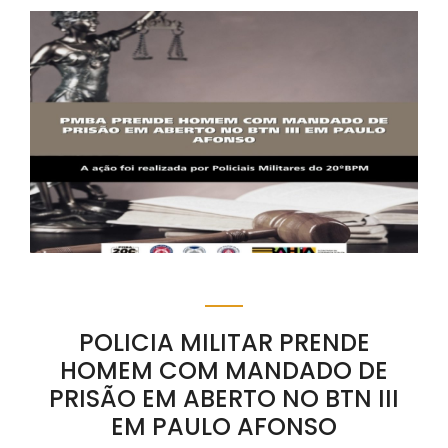
POLICIA MILITAR PRENDE
HOMEM COM MANDADO DE
PRISÃO EM ABERTO NO BTN III
EM PAULO AFONSO