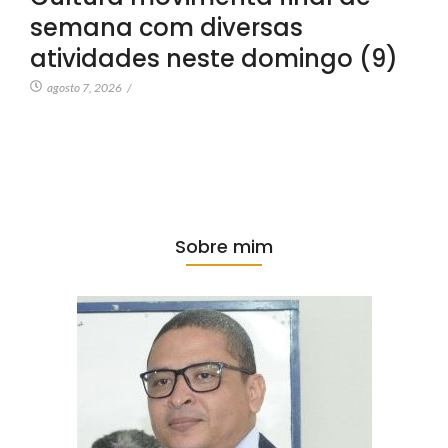
semana com diversas
atividades neste domingo (9)
agosto 7, 2026
/
Sobre mim