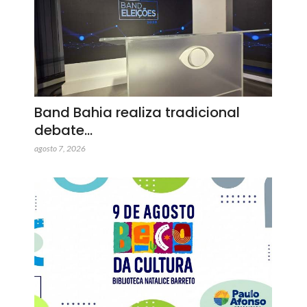
Band Bahia realiza tradicional
debate…
agosto 7, 2026