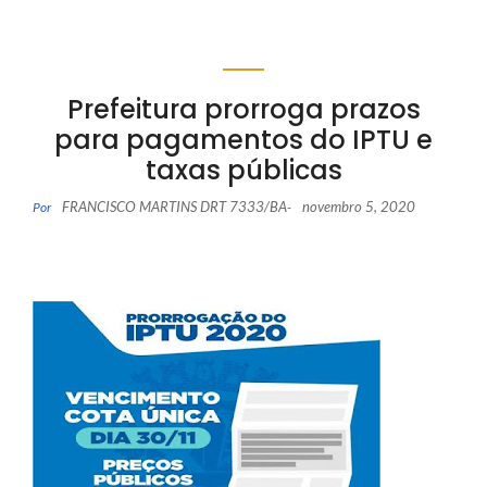
Prefeitura prorroga prazos
para pagamentos do IPTU e
taxas públicas
FRANCISCO MARTINS DRT 7333/BA
novembro 5, 2020
Por
-