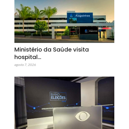
Ministério da Saúde visita
hospital…
agosto 7, 2026