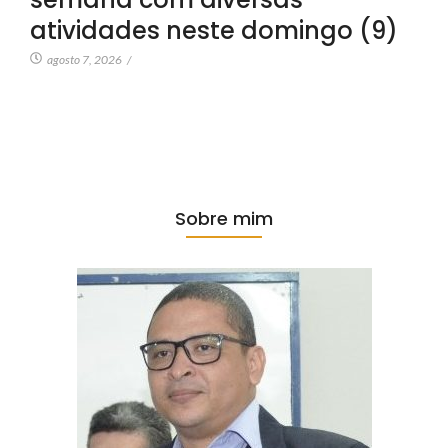
atividades neste domingo (9)
agosto 7, 2026
/
Sobre mim