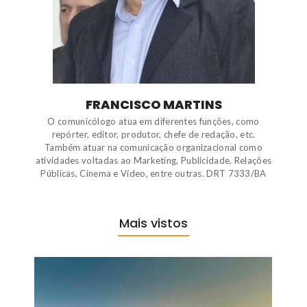
FRANCISCO MARTINS
O comunicólogo atua em diferentes funções, como
repórter, editor, produtor, chefe de redação, etc.
Também atuar na comunicação organizacional como
atividades voltadas ao Marketing, Publicidade, Relações
Públicas, Cinema e Vídeo, entre outras. DRT 7333/BA
Mais vistos