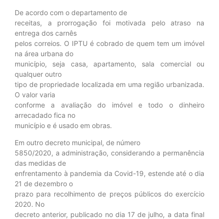
De acordo com o departamento de
receitas, a prorrogação foi motivada pelo atraso na
entrega dos carnês
pelos correios. O IPTU é cobrado de quem tem um imóvel
na área urbana do
município, seja casa, apartamento, sala comercial ou
qualquer outro
tipo de propriedade localizada em uma região urbanizada.
O valor varia
conforme a avaliação do imóvel e todo o dinheiro
arrecadado fica no
município e é usado em obras.
Em outro decreto municipal, de número
5850/2020, a administração, considerando a permanência
das medidas de
enfrentamento à pandemia da Covid-19, estende até o dia
21 de dezembro o
prazo para recolhimento de preços públicos do exercício
2020. No
decreto anterior, publicado no dia 17 de julho, a data final