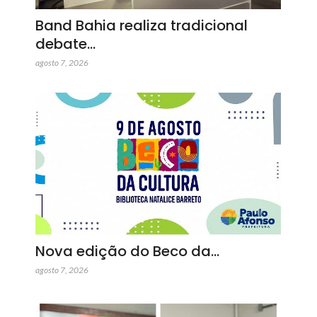
Band Bahia realiza tradicional
debate…
agosto 7, 2026
Nova edição do Beco da…
agosto 7, 2026