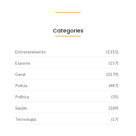
Categories
Entretenimento
(1315)
Esporte
(157)
Geral
(3179)
Polícia
(487)
Política
(35)
Saúde
(269)
Tecnologia
(17)