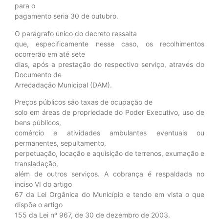
para o
pagamento seria 30 de outubro.
O parágrafo único do decreto ressalta
que, especificamente nesse caso, os recolhimentos
ocorrerão em até sete
dias, após a prestação do respectivo serviço, através do
Documento de
Arrecadação Municipal (DAM).
Preços públicos são taxas de ocupação de
solo em áreas de propriedade do Poder Executivo, uso de
bens públicos,
comércio e atividades ambulantes eventuais ou
permanentes, sepultamento,
perpetuação, locação e aquisição de terrenos, exumação e
transladação,
além de outros serviços. A cobrança é respaldada no
inciso VI do artigo
67 da Lei Orgânica do Município e tendo em vista o que
dispõe o artigo
155 da Lei nº 967, de 30 de dezembro de 2003.