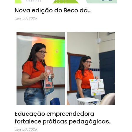
Nova edição do Beco da…
agosto 7, 2026
Educação empreendedora
fortalece práticas pedagógicas…
agosto 7, 2026