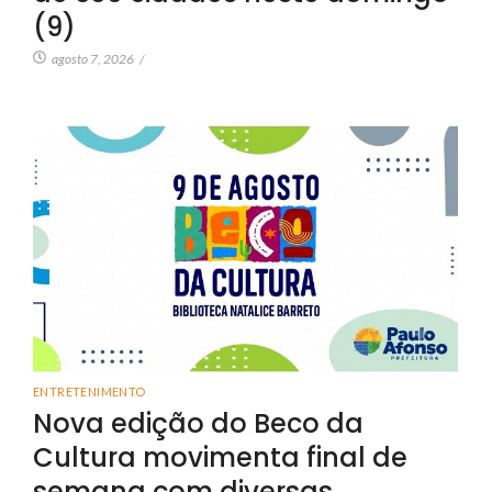
(9)
agosto 7, 2026
/
ENTRETENIMENTO
Nova edição do Beco da
Cultura movimenta final de
semana com diversas