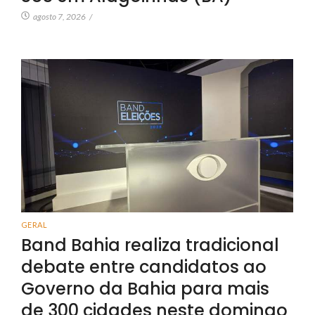
agosto 7, 2026
/
GERAL
Band Bahia realiza tradicional
debate entre candidatos ao
Governo da Bahia para mais
de 300 cidades neste domingo