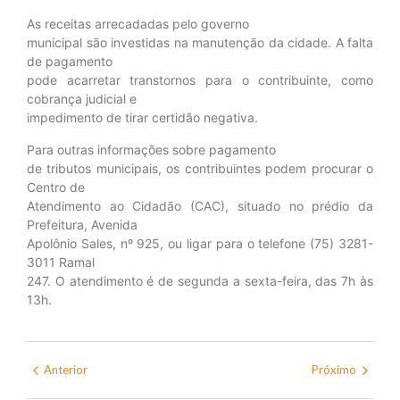
As receitas arrecadadas pelo governo
municipal são investidas na manutenção da cidade. A falta
de pagamento
pode acarretar transtornos para o contribuinte, como
cobrança judicial e
impedimento de tirar certidão negativa.
Para outras informações sobre pagamento
de tributos municipais, os contribuintes podem procurar o
Centro de
Atendimento ao Cidadão (CAC), situado no prédio da
Prefeitura, Avenida
Apolônio Sales, nº 925, ou ligar para o telefone (75) 3281-
3011 Ramal
247. O atendimento é de segunda a sexta-feira, das 7h às
13h.
Anterior
Próximo