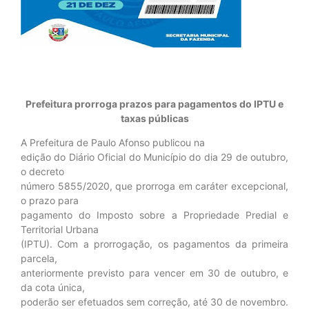
Prefeitura prorroga prazos para pagamentos do IPTU e
taxas públicas
A Prefeitura de Paulo Afonso publicou na
edição do Diário Oficial do Município do dia 29 de outubro,
o decreto
número 5855/2020, que prorroga em caráter excepcional,
o prazo para
pagamento do Imposto sobre a Propriedade Predial e
Territorial Urbana
(IPTU). Com a prorrogação, os pagamentos da primeira
parcela,
anteriormente previsto para vencer em 30 de outubro, e
da cota única,
poderão ser efetuados sem correção, até 30 de novembro.