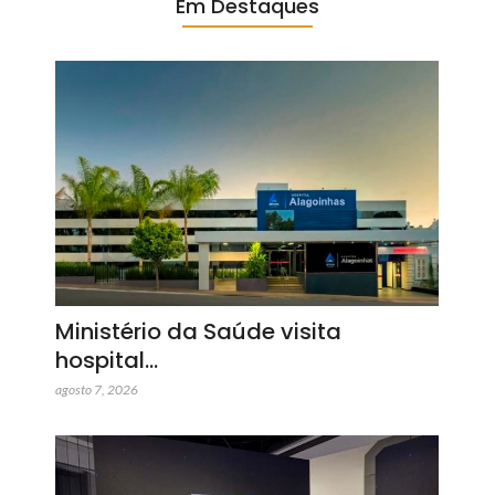
Em Destaques
Ministério da Saúde visita
hospital…
agosto 7, 2026