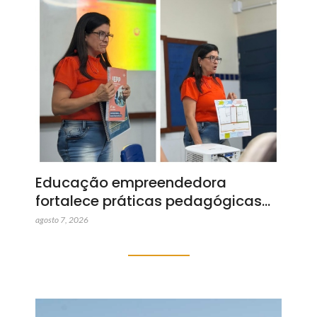
Educação empreendedora
fortalece práticas pedagógicas…
agosto 7, 2026