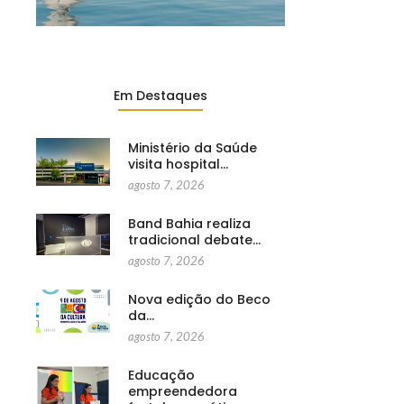
Em Destaques
Ministério da Saúde
visita hospital…
agosto 7, 2026
Band Bahia realiza
tradicional debate…
agosto 7, 2026
Nova edição do Beco
da…
agosto 7, 2026
Educação
empreendedora