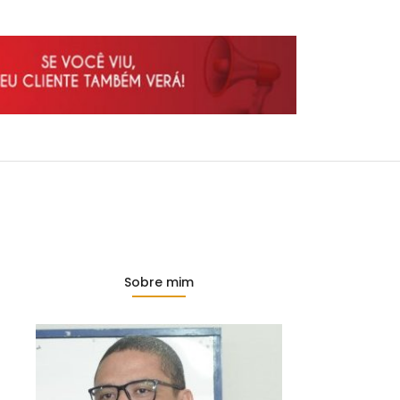
Sobre mim