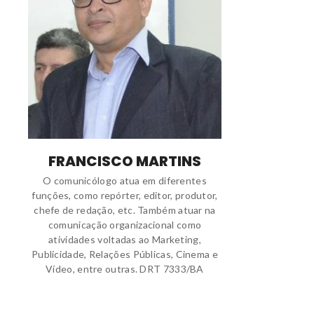
FRANCISCO MARTINS
O comunicólogo atua em diferentes
funções, como repórter, editor, produtor,
chefe de redação, etc. Também atuar na
comunicação organizacional como
atividades voltadas ao Marketing,
Publicidade, Relações Públicas, Cinema e
Vídeo, entre outras. DRT 7333/BA