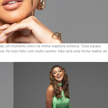
rtal, um momento único na minha trajetória artística. Toda equipe
. Foi tudo feito com muito carinho. Não teria uma forma melhor de