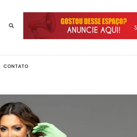
CONTATO