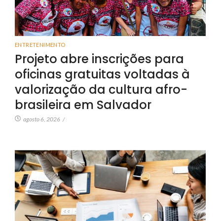
ENTRETENIMENTO
Projeto abre inscrições para
oficinas gratuitas voltadas à
valorização da cultura afro-
brasileira em Salvador
agosto 6, 2026
/