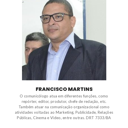
FRANCISCO MARTINS
O comunicólogo atua em diferentes funções, como
repórter, editor, produtor, chefe de redação, etc.
Também atuar na comunicação organizacional como
atividades voltadas ao Marketing, Publicidade, Relações
Públicas, Cinema e Vídeo, entre outras. DRT 7333/BA