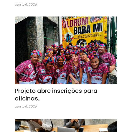
agosto 6, 2026
Projeto abre inscrições para
oficinas…
agosto 6, 2026