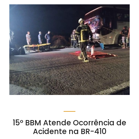
15º BBM Atende Ocorrência de
Acidente na BR-410