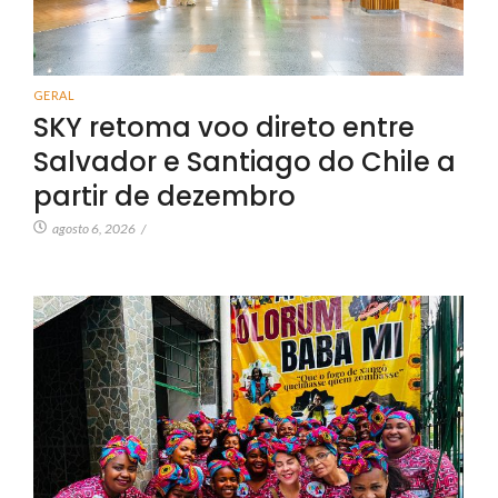
GERAL
SKY retoma voo direto entre
Salvador e Santiago do Chile a
partir de dezembro
agosto 6, 2026
/