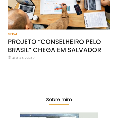
GERAL
PROJETO “CONSELHEIRO PELO
BRASIL” CHEGA EM SALVADOR
agosto 6, 2026
/
Sobre mim