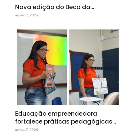
Nova edição do Beco da…
agosto 7, 2026
Educação empreendedora
fortalece práticas pedagógicas…
agosto 7, 2026