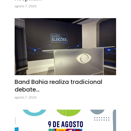
agosto 7, 2026
Band Bahia realiza tradicional
debate…
agosto 7, 2026