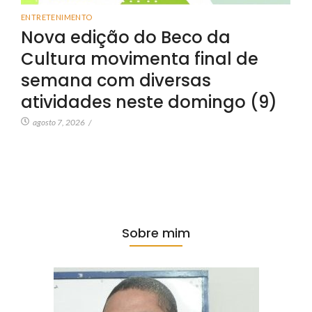
ENTRETENIMENTO
Nova edição do Beco da
Cultura movimenta final de
semana com diversas
atividades neste domingo (9)
agosto 7, 2026
/
Sobre mim