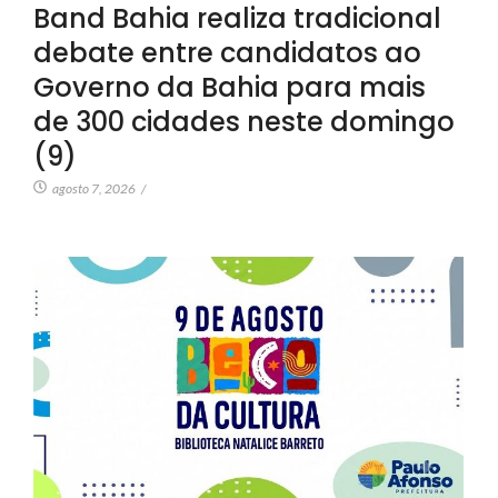
Band Bahia realiza tradicional
debate entre candidatos ao
Governo da Bahia para mais
de 300 cidades neste domingo
(9)
agosto 7, 2026
/