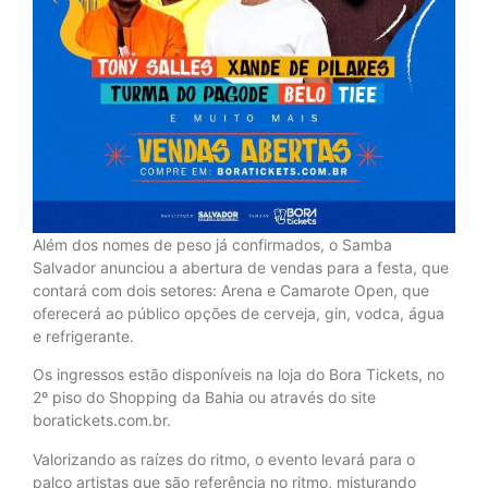
Além dos nomes de peso já confirmados, o Samba
Salvador anunciou a abertura de vendas para a festa, que
contará com dois setores: Arena e Camarote Open, que
oferecerá ao público opções de cerveja, gin, vodca, água
e refrigerante.
Os ingressos estão disponíveis na loja do Bora Tickets, no
2º piso do Shopping da Bahia ou através do site
boratickets.com.br.
Valorizando as raízes do ritmo, o evento levará para o
palco artistas que são referência no ritmo, misturando