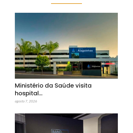
Ministério da Saúde visita
hospital…
agosto 7, 2026