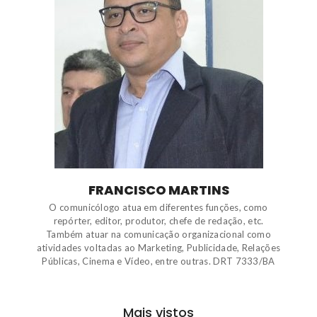
FRANCISCO MARTINS
O comunicólogo atua em diferentes funções, como
repórter, editor, produtor, chefe de redação, etc.
Também atuar na comunicação organizacional como
atividades voltadas ao Marketing, Publicidade, Relações
Públicas, Cinema e Vídeo, entre outras. DRT 7333/BA
Mais vistos