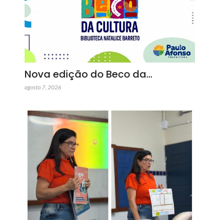
Nova edição do Beco da…
agosto 7, 2026