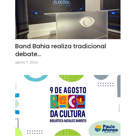
Band Bahia realiza tradicional
debate…
agosto 7, 2026