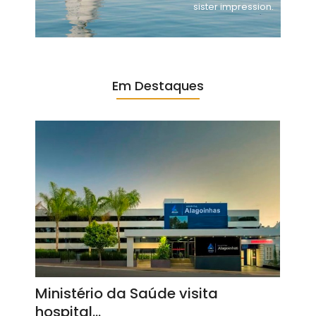
sister impression.
Em Destaques
Ministério da Saúde visita
hospital…