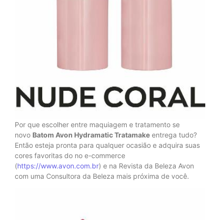
Por que escolher entre maquiagem e tratamento se
novo
Batom Avon Hydramatic Tratamake
entrega tudo?
Então esteja pronta para qualquer ocasião e adquira suas
cores favoritas do no e-commerce
(
https://www.avon.com.br
) e na Revista da Beleza Avon
com uma Consultora da Beleza mais próxima de você.