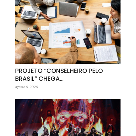
PROJETO “CONSELHEIRO PELO
BRASIL” CHEGA…
agosto 6, 2026