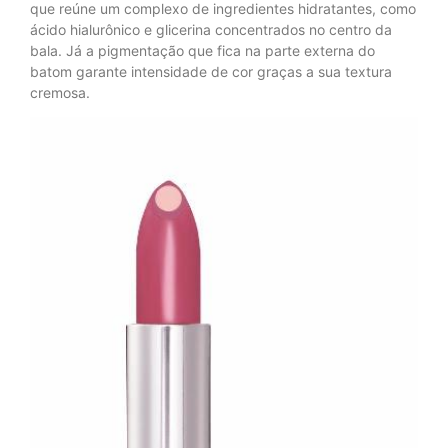
que reúne um complexo de ingredientes hidratantes, como
ácido hialurônico e glicerina concentrados no centro da
bala. Já a pigmentação que fica na parte externa do
batom garante intensidade de cor graças a sua textura
cremosa.