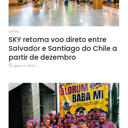
GERAL
SKY retoma voo direto entre
Salvador e Santiago do Chile a
partir de dezembro
agosto 6, 2026
/