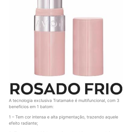
A tecnologia exclusiva Tratamake é multifuncional, com 3
benefícios em 1 batom:
1 – Tem cor intensa e alta pigmentação, trazendo aquele
efeito radiante;