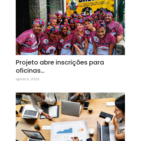
Projeto abre inscrições para
oficinas…
agosto 6, 2026