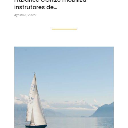
instrutores de…
agosto 6, 2026