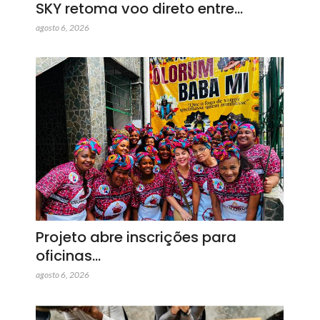
SKY retoma voo direto entre…
agosto 6, 2026
Projeto abre inscrições para
oficinas…
agosto 6, 2026