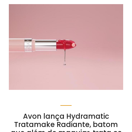
Avon lança Hydramatic
Tratamake Radiante, batom