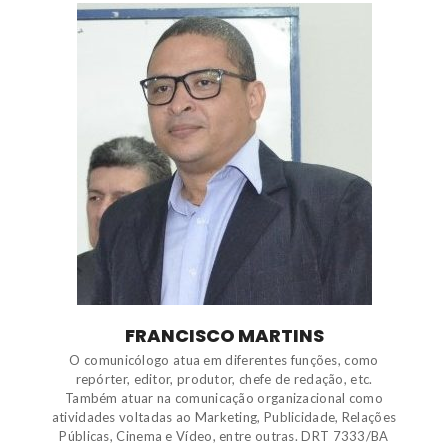
FRANCISCO MARTINS
O comunicólogo atua em diferentes funções, como
repórter, editor, produtor, chefe de redação, etc.
Também atuar na comunicação organizacional como
atividades voltadas ao Marketing, Publicidade, Relações
Públicas, Cinema e Vídeo, entre outras. DRT 7333/BA