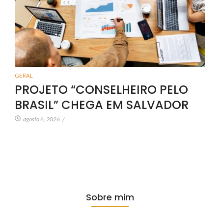
GERAL
PROJETO “CONSELHEIRO PELO
BRASIL” CHEGA EM SALVADOR
agosto 6, 2026
/
Sobre mim