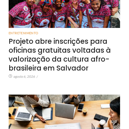
ENTRETENIMENTO
Projeto abre inscrições para
oficinas gratuitas voltadas à
valorização da cultura afro-
brasileira em Salvador
agosto 6, 2026
/