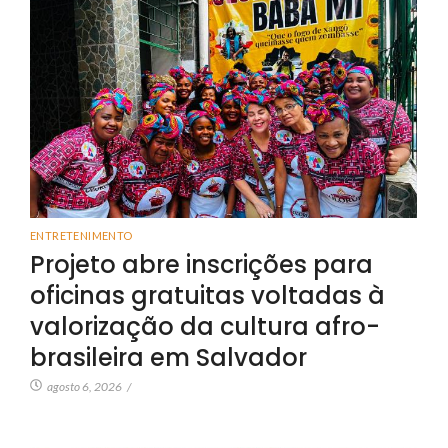
ENTRETENIMENTO
Projeto abre inscrições para
oficinas gratuitas voltadas à
valorização da cultura afro-
brasileira em Salvador
agosto 6, 2026
/