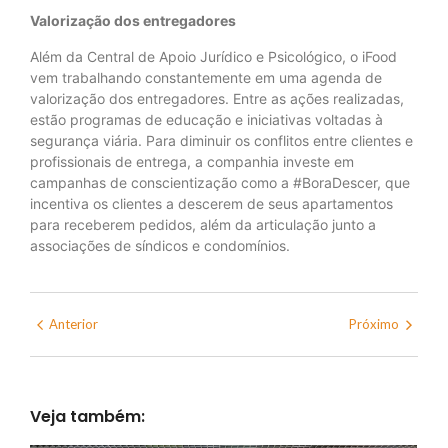
Valorização dos entregadores
Além da Central de Apoio Jurídico e Psicológico, o iFood
vem trabalhando constantemente em uma agenda de
valorização dos entregadores. Entre as ações realizadas,
estão programas de educação e iniciativas voltadas à
segurança viária. Para diminuir os conflitos entre clientes e
profissionais de entrega, a companhia investe em
campanhas de conscientização como a #BoraDescer, que
incentiva os clientes a descerem de seus apartamentos
para receberem pedidos, além da articulação junto a
associações de síndicos e condomínios.
Anterior
Próximo
Veja também: