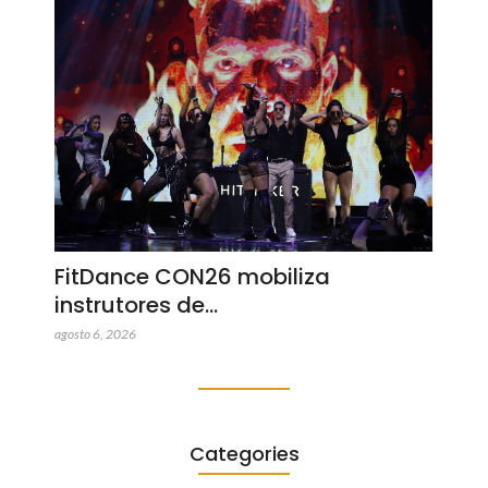
FitDance CON26 mobiliza
instrutores de…
agosto 6, 2026
Categories