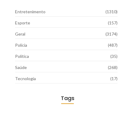
Entretenimento
(1310)
Esporte
(157)
Geral
(3174)
Polícia
(487)
Política
(35)
Saúde
(268)
Tecnologia
(17)
Tags