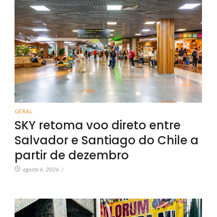
GERAL
SKY retoma voo direto entre
Salvador e Santiago do Chile a
partir de dezembro
agosto 6, 2026
/