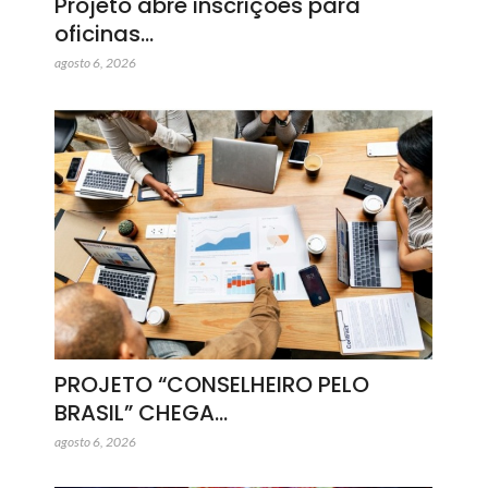
Projeto abre inscrições para
oficinas…
agosto 6, 2026
PROJETO “CONSELHEIRO PELO
BRASIL” CHEGA…
agosto 6, 2026