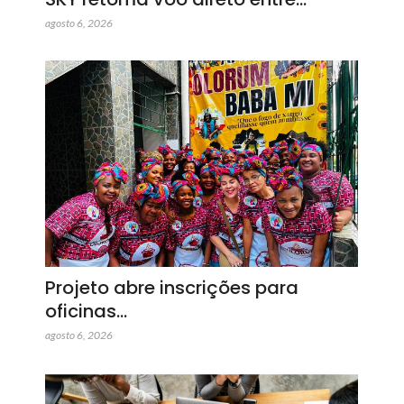
agosto 6, 2026
Projeto abre inscrições para
oficinas…
agosto 6, 2026