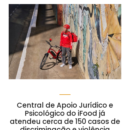
Central de Apoio Jurídico e
Psicológico do iFood já
atendeu cerca de 150 casos de
discriminação e violência