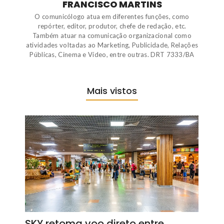
FRANCISCO MARTINS
O comunicólogo atua em diferentes funções, como
repórter, editor, produtor, chefe de redação, etc.
Também atuar na comunicação organizacional como
atividades voltadas ao Marketing, Publicidade, Relações
Públicas, Cinema e Vídeo, entre outras. DRT 7333/BA
Mais vistos
SKY retoma voo direto entre…