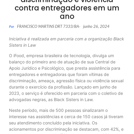
contra entregadores em um
ano
FRANCISCO MARTINS DRT 7333/BA
junho 26, 2024
Por
-
Iniciativa é realizada em parceria com a organização Black
Sisters in Law
O iFood, empresa brasileira de tecnologia, divulga um
balanço do primeiro ano de atuação de sua Central de
Apoio Jurídico e Psicológico, que presta assistência para
entregadores e entregadoras que foram vítimas de
discriminação, ameaça, agressão física ou violência sexual
durante o exercício da profissão. Lançado em junho de
2023, o serviço é oferecido em parceria com o coletivo de
advogadas negras, as Black Sisters in Law.
Neste período, mais de 500 pessoas sinalizaram o
interesse nas assistências e cerca de 150 casos já tiveram
seu atendimento concluído pela iniciativa. Os
acionamentos por discriminação se destacam, com 42%, e