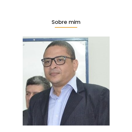
Sobre mim