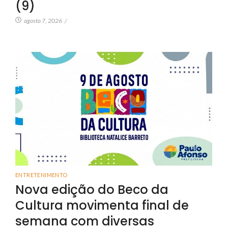
(9)
agosto 7, 2026
/
ENTRETENIMENTO
Nova edição do Beco da
Cultura movimenta final de
semana com diversas