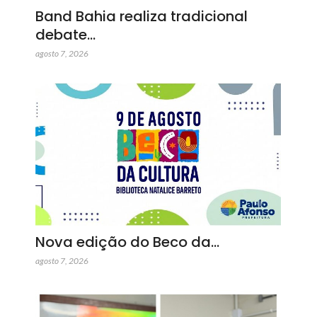
Band Bahia realiza tradicional
debate…
agosto 7, 2026
Nova edição do Beco da…
agosto 7, 2026