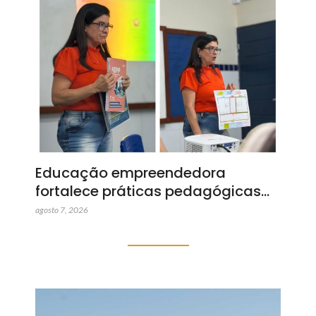
Educação empreendedora
fortalece práticas pedagógicas…
agosto 7, 2026