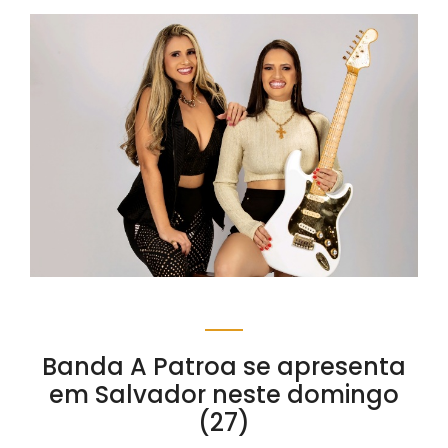
Banda A Patroa se apresenta
em Salvador neste domingo
(27)