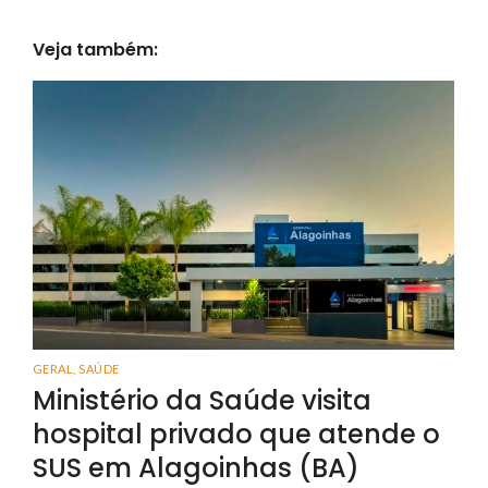
Veja também:
GERAL
,
SAÚDE
Ministério da Saúde visita
hospital privado que atende o
SUS em Alagoinhas (BA)