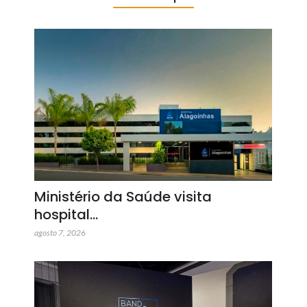
Ministério da Saúde visita
hospital…
agosto 7, 2026