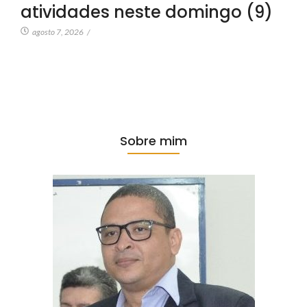
atividades neste domingo (9)
agosto 7, 2026
/
Sobre mim