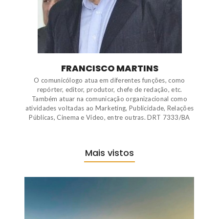
FRANCISCO MARTINS
O comunicólogo atua em diferentes funções, como
repórter, editor, produtor, chefe de redação, etc.
Também atuar na comunicação organizacional como
atividades voltadas ao Marketing, Publicidade, Relações
Públicas, Cinema e Vídeo, entre outras. DRT 7333/BA
Mais vistos