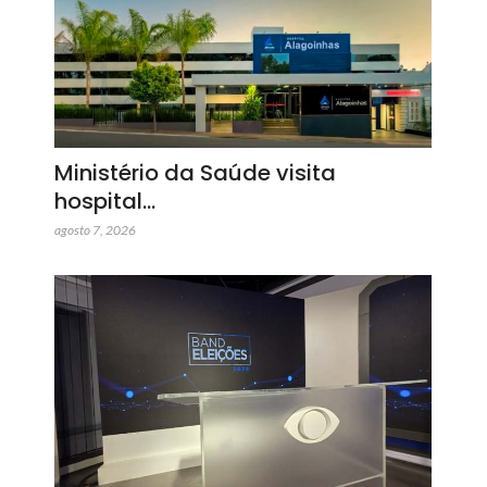
Ministério da Saúde visita
hospital…
agosto 7, 2026