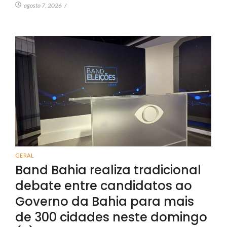
agosto 7, 2026
/
GERAL
Band Bahia realiza tradicional
debate entre candidatos ao
Governo da Bahia para mais
de 300 cidades neste domingo