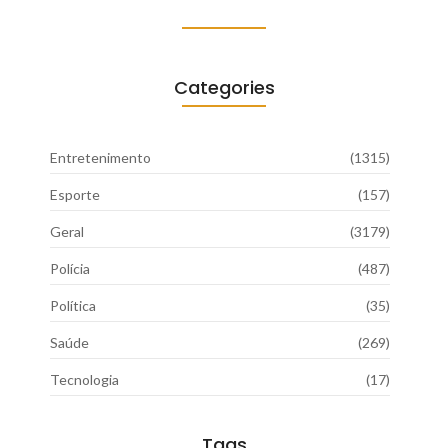
Categories
Entretenimento
(1315)
Esporte
(157)
Geral
(3179)
Polícia
(487)
Política
(35)
Saúde
(269)
Tecnologia
(17)
Tags