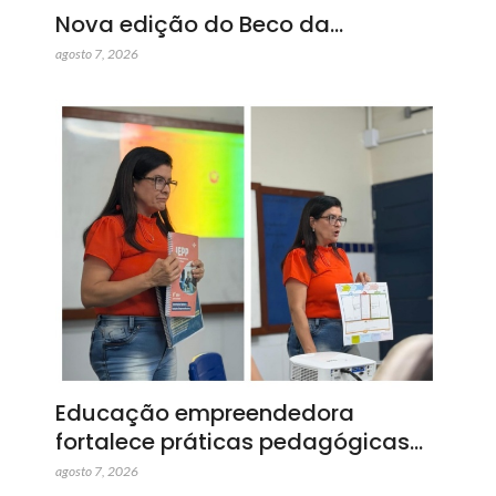
Nova edição do Beco da…
agosto 7, 2026
Educação empreendedora
fortalece práticas pedagógicas…
agosto 7, 2026