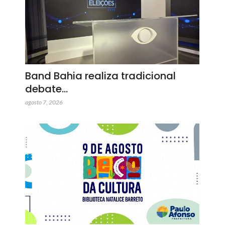
Band Bahia realiza tradicional
debate…
agosto 7, 2026