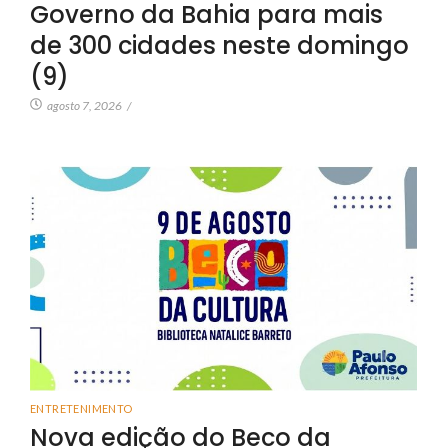
Governo da Bahia para mais
de 300 cidades neste domingo
(9)
agosto 7, 2026
/
ENTRETENIMENTO
Nova edição do Beco da