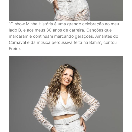
“O show Minha História é uma grande celebração ao meu
lado B, e aos meus 30 anos de carreira. Canções que
marcaram e continuam marcando gerações. Amantes do
Carnaval e da música percussiva feita na Bahia”, contou
Freire.