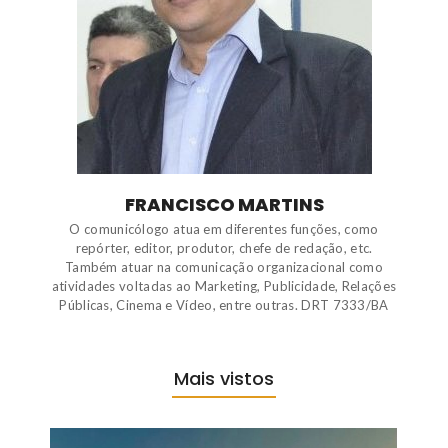
FRANCISCO MARTINS
O comunicólogo atua em diferentes funções, como
repórter, editor, produtor, chefe de redação, etc.
Também atuar na comunicação organizacional como
atividades voltadas ao Marketing, Publicidade, Relações
Públicas, Cinema e Vídeo, entre outras. DRT 7333/BA
Mais vistos