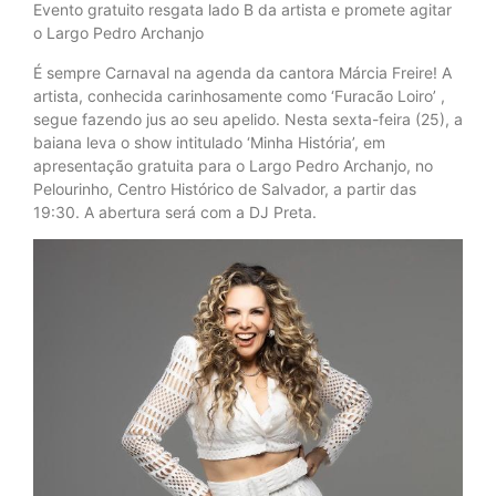
Evento gratuito resgata lado B da artista e promete agitar
o Largo Pedro Archanjo
É sempre Carnaval na agenda da cantora Márcia Freire! A
artista, conhecida carinhosamente como ‘Furacão Loiro’ ,
segue fazendo jus ao seu apelido. Nesta sexta-feira (25), a
baiana leva o show intitulado ‘Minha História’, em
apresentação gratuita para o Largo Pedro Archanjo, no
Pelourinho, Centro Histórico de Salvador, a partir das
19:30. A abertura será com a DJ Preta.