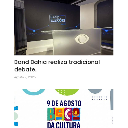
Band Bahia realiza tradicional
debate…
agosto 7, 2026