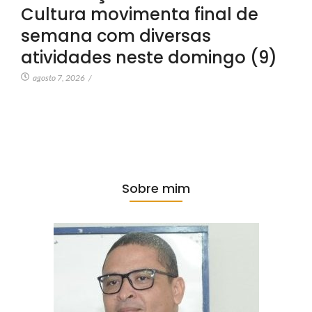
Cultura movimenta final de
semana com diversas
atividades neste domingo (9)
agosto 7, 2026
/
Sobre mim