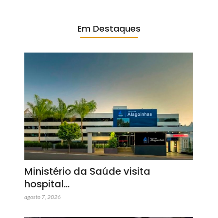
Em Destaques
Ministério da Saúde visita
hospital…
agosto 7, 2026