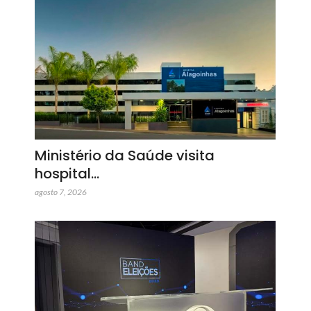
Ministério da Saúde visita
hospital…
agosto 7, 2026