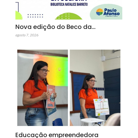
Nova edição do Beco da…
agosto 7, 2026
Educação empreendedora