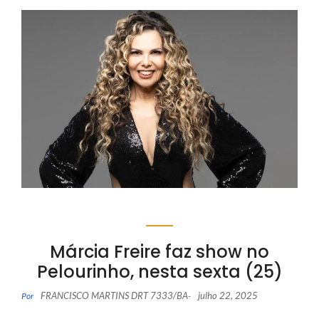
Márcia Freire faz show no
Pelourinho, nesta sexta (25)
FRANCISCO MARTINS DRT 7333/BA
julho 22, 2025
Por
-