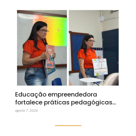
Educação empreendedora
fortalece práticas pedagógicas…
agosto 7, 2026