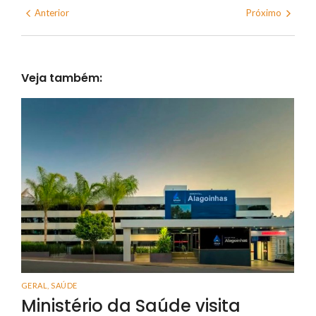
Anterior
Próximo
Veja também:
GERAL
,
SAÚDE
Ministério da Saúde visita