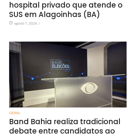
hospital privado que atende o
SUS em Alagoinhas (BA)
agosto 7, 2026
/
GERAL
Band Bahia realiza tradicional
debate entre candidatos ao