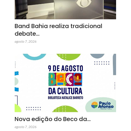
Band Bahia realiza tradicional
debate…
agosto 7, 2026
Nova edição do Beco da…
agosto 7, 2026