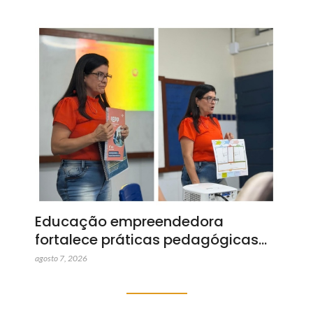
Educação empreendedora
fortalece práticas pedagógicas…
agosto 7, 2026