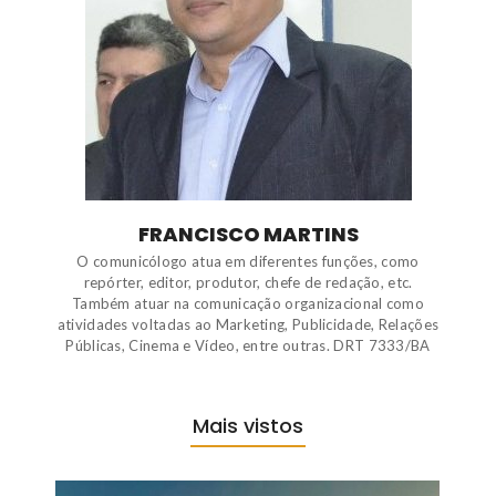
FRANCISCO MARTINS
O comunicólogo atua em diferentes funções, como
repórter, editor, produtor, chefe de redação, etc.
Também atuar na comunicação organizacional como
atividades voltadas ao Marketing, Publicidade, Relações
Públicas, Cinema e Vídeo, entre outras. DRT 7333/BA
Mais vistos