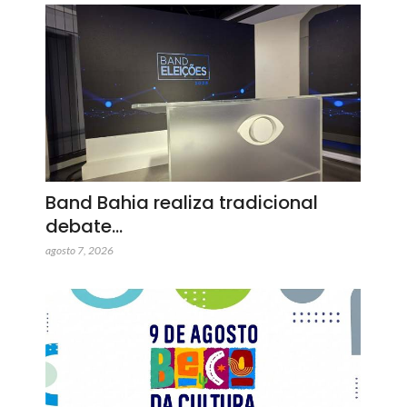
Band Bahia realiza tradicional
debate…
agosto 7, 2026