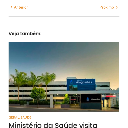
Anterior
Próximo
Veja também:
GERAL
,
SAÚDE
Ministério da Saúde visita