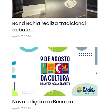
Band Bahia realiza tradicional
debate…
agosto 7, 2026
Nova edição do Beco da…
agosto 7, 2026