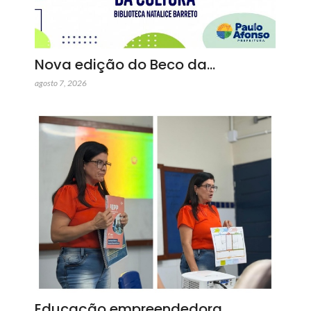
Nova edição do Beco da…
agosto 7, 2026
Educação empreendedora