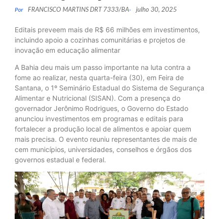
FRANCISCO MARTINS DRT 7333/BA
julho 30, 2025
Por
-
Editais preveem mais de R$ 66 milhões em investimentos,
incluindo apoio a cozinhas comunitárias e projetos de
inovação em educação alimentar
A Bahia deu mais um passo importante na luta contra a
fome ao realizar, nesta quarta-feira (30), em Feira de
Santana, o 1º Seminário Estadual do Sistema de Segurança
Alimentar e Nutricional (SISAN). Com a presença do
governador Jerônimo Rodrigues, o Governo do Estado
anunciou investimentos em programas e editais para
fortalecer a produção local de alimentos e apoiar quem
mais precisa. O evento reuniu representantes de mais de
cem municípios, universidades, conselhos e órgãos dos
governos estadual e federal.