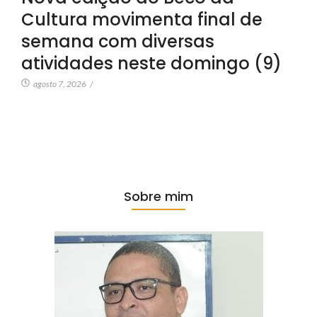
Cultura movimenta final de
semana com diversas
atividades neste domingo (9)
agosto 7, 2026
/
Sobre mim