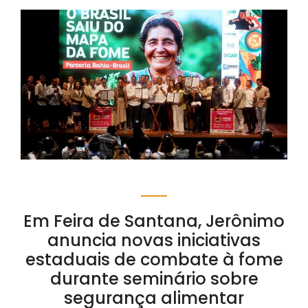
Em Feira de Santana, Jerônimo
anuncia novas iniciativas
estaduais de combate à fome
durante seminário sobre
segurança alimentar