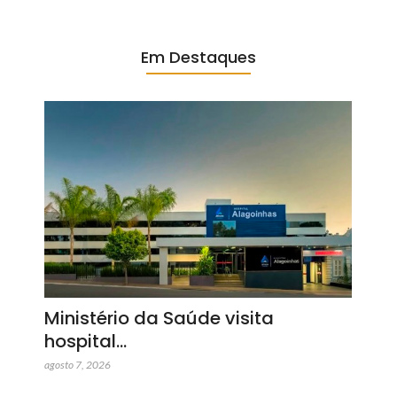
Em Destaques
Ministério da Saúde visita
hospital…
agosto 7, 2026