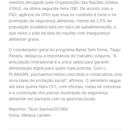
relatório divulgado pela Organização das Nações Unidas
(ONU), na última segunda-feira (28). De acordo com a
FAO, agência da ONU que atua no combate à fome e na
promoção da segurança alimentar, menos de 2,5% da
população brasileira está em risco de subalimentação, o
que retira o país da lista de nações com insegurança
alimentar grave.
O coordenador geral do programa Bahia Sem Fome, Tiago
Pereira, destacou a importância do trabalho conjunto. “A
articulação intersetorial é a única saída para garantir
alimentação digna para quem mais precisa. Com o
PLANSAN, pactuamos metas concretas e construímos uma
nova base de proteção social”, afirmou. O seminário segue
até esta quinta-feira (31), com oficinas, rodas de conversa
e a construção dos planos municipais de segurança
alimentar em parceria com os gestores locais.
Repórter: Tácio Santos/GOVBA
Fotos: Mateus Landim