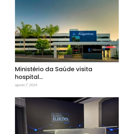
Ministério da Saúde visita
hospital…
agosto 7, 2026