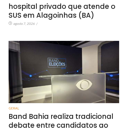
hospital privado que atende o
SUS em Alagoinhas (BA)
agosto 7, 2026
/
GERAL
Band Bahia realiza tradicional
debate entre candidatos ao