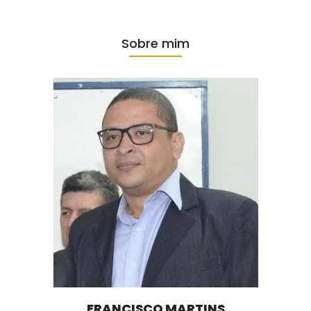
Sobre mim
FRANCISCO MARTINS