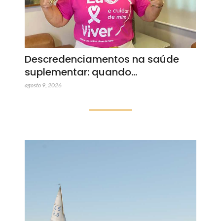
Descredenciamentos na saúde
suplementar: quando…
agosto 9, 2026