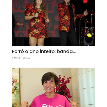
Forró o ano inteiro: banda…
agosto 9, 2026