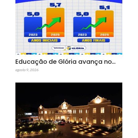
Educação de Glória avança no…
agosto 9, 2026