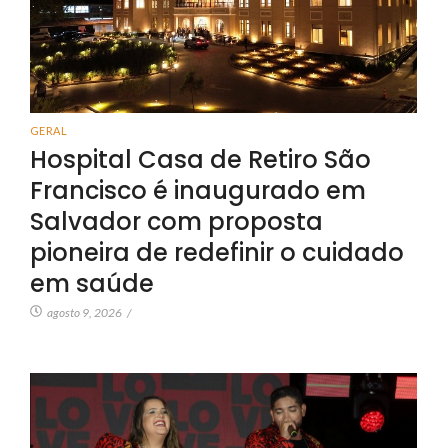
GERAL
Hospital Casa de Retiro São
Francisco é inaugurado em
Salvador com proposta
pioneira de redefinir o cuidado
em saúde
agosto 9, 2026
/