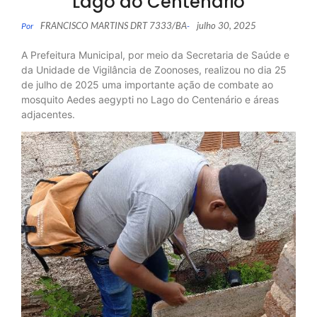
Lago do Centenário
FRANCISCO MARTINS DRT 7333/BA
julho 30, 2025
Por
-
A Prefeitura Municipal, por meio da Secretaria de Saúde e
da Unidade de Vigilância de Zoonoses, realizou no dia 25
de julho de 2025 uma importante ação de combate ao
mosquito Aedes aegypti no Lago do Centenário e áreas
adjacentes.