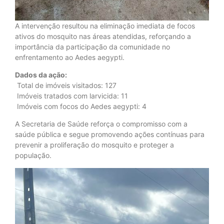
A intervenção resultou na eliminação imediata de focos
ativos do mosquito nas áreas atendidas, reforçando a
importância da participação da comunidade no
enfrentamento ao Aedes aegypti.
Dados da ação:
Total de imóveis visitados: 127
Imóveis tratados com larvicida: 11
Imóveis com focos do Aedes aegypti: 4
A Secretaria de Saúde reforça o compromisso com a
saúde pública e segue promovendo ações contínuas para
prevenir a proliferação do mosquito e proteger a
população.