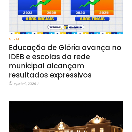
GERAL
Educação de Glória avança no
IDEB e escolas da rede
municipal alcançam
resultados expressivos
agosto 9, 2026
/