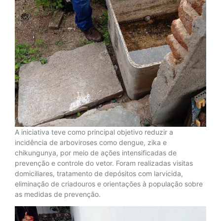
A iniciativa teve como principal objetivo reduzir a
incidência de arboviroses como dengue, zika e
chikungunya, por meio de ações intensificadas de
prevenção e controle do vetor. Foram realizadas visitas
domiciliares, tratamento de depósitos com larvicida,
eliminação de criadouros e orientações à população sobre
as medidas de prevenção.