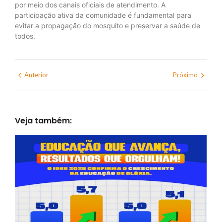
por meio dos canais oficiais de atendimento. A
participação ativa da comunidade é fundamental para
evitar a propagação do mosquito e preservar a saúde de
todos.
Anterior
Próximo
Veja também: