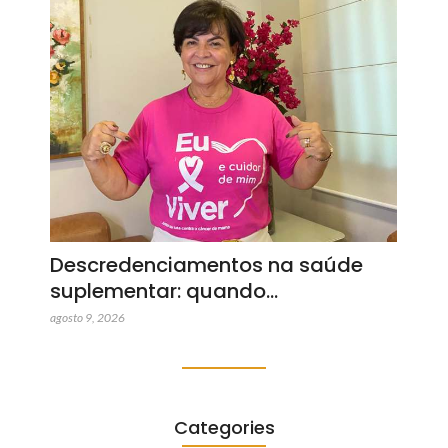
Descredenciamentos na saúde
suplementar: quando…
agosto 9, 2026
Categories