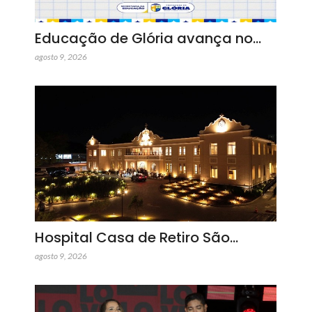
Educação de Glória avança no…
agosto 9, 2026
Hospital Casa de Retiro São…
agosto 9, 2026