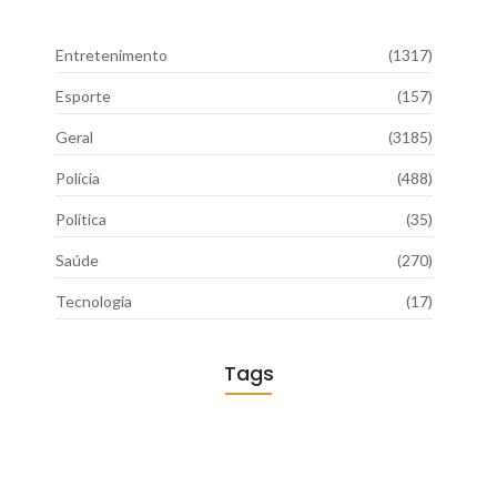
Entretenimento
(1317)
Esporte
(157)
Geral
(3185)
Polícia
(488)
Política
(35)
Saúde
(270)
Tecnologia
(17)
Tags