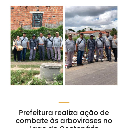
Prefeitura realiza ação de
combate às arboviroses no