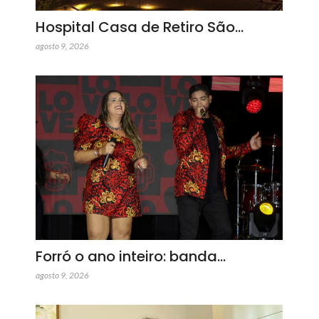
Hospital Casa de Retiro São…
agosto 9, 2026
Forró o ano inteiro: banda…
agosto 9, 2026