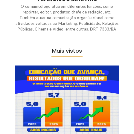
O comunicólogo atua em diferentes funções, como
repórter, editor, produtor, chefe de redação, etc.
Também atuar na comunicação organizacional como
atividades voltadas ao Marketing, Publicidade, Relações
Públicas, Cinema e Vídeo, entre outras. DRT 7333/BA
Mais vistos