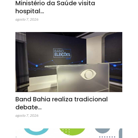
Ministério da Saúde visita
hospital…
agosto 7, 2026
Band Bahia realiza tradicional
debate…
agosto 7, 2026