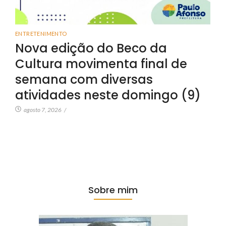
ENTRETENIMENTO
Nova edição do Beco da
Cultura movimenta final de
semana com diversas
atividades neste domingo (9)
agosto 7, 2026
/
Sobre mim