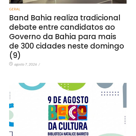
GERAL
Band Bahia realiza tradicional
debate entre candidatos ao
Governo da Bahia para mais
de 300 cidades neste domingo
(9)
agosto 7, 2026
/