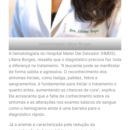
Hematologista Liliana Borges
A hematologista do Hospital Mater Dei Salvador (HMDS),
Liliana Borges, ressalta que o diagnóstico precoce faz toda
a diferença no tratamento. “A leucemia pode se manifestar
de forma súbita e agressiva. O reconhecimento dos
sintomas iniciais, como fadiga, palidez, febre e
sangramentos, é fundamental para iniciar o tratamento o
quanto antes, aumentando as chances de cura”, explica.
Ela acrescenta que a falta de conhecimento sobre os
sintomas e as alterações nos exames básicos de sangue
como o hemograma ainda é uma barreira para o
diagnóstico rápido.
Já a anemia é caracterizada pela redução da