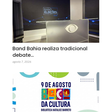
Band Bahia realiza tradicional
debate…
agosto 7, 2026