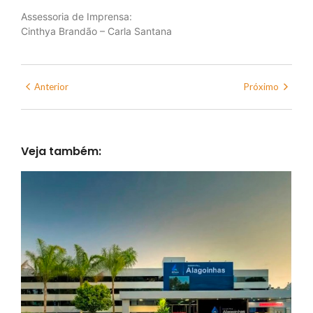
Assessoria de Imprensa:
Cinthya Brandão – Carla Santana
Anterior
Próximo
Veja também: