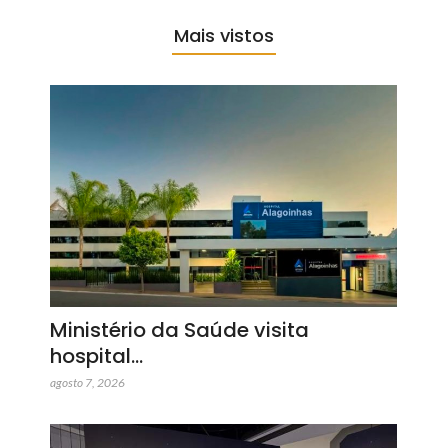
Mais vistos
Ministério da Saúde visita
hospital…
agosto 7, 2026