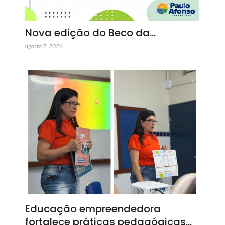
Nova edição do Beco da…
agosto 7, 2026
Educação empreendedora
fortalece práticas pedagógicas…