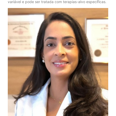
variável e pode ser tratada com terapias-alvo específicas.