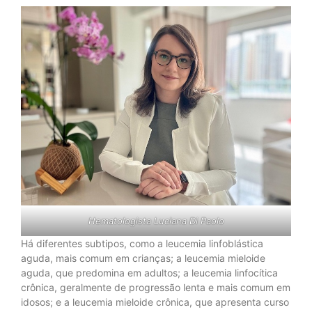
Hematologista Luciana Di Paolo
Há diferentes subtipos, como a leucemia linfoblástica
aguda, mais comum em crianças; a leucemia mieloide
aguda, que predomina em adultos; a leucemia linfocítica
crônica, geralmente de progressão lenta e mais comum em
idosos; e a leucemia mieloide crônica, que apresenta curso