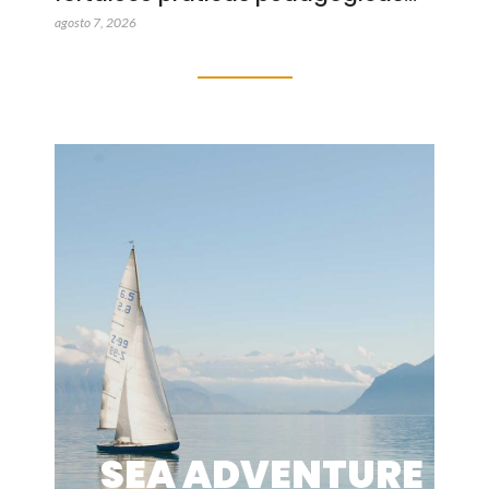
agosto 7, 2026
SEA ADVENTURE