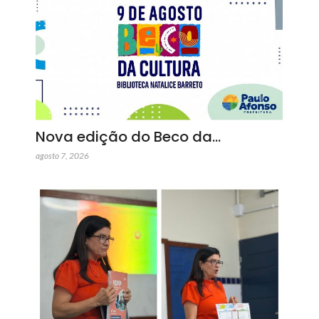
Nova edição do Beco da…
agosto 7, 2026