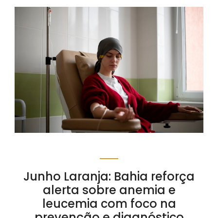
Junho Laranja: Bahia reforça
alerta sobre anemia e
leucemia com foco na
prevenção e diagnóstico