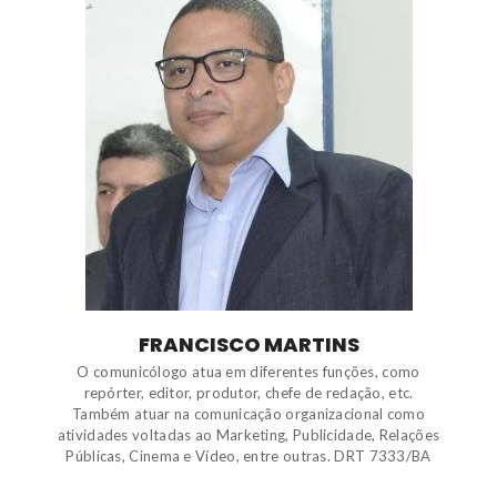
FRANCISCO MARTINS
O comunicólogo atua em diferentes funções, como
repórter, editor, produtor, chefe de redação, etc.
Também atuar na comunicação organizacional como
atividades voltadas ao Marketing, Publicidade, Relações
Públicas, Cinema e Vídeo, entre outras. DRT 7333/BA