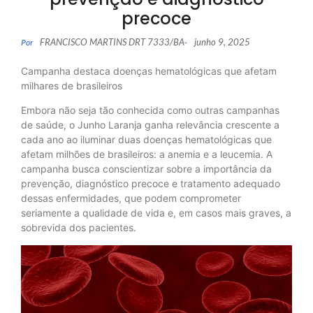
precoce
FRANCISCO MARTINS DRT 7333/BA
junho 9, 2025
Por
-
Campanha destaca doenças hematológicas que afetam
milhares de brasileiros
Embora não seja tão conhecida como outras campanhas
de saúde, o Junho Laranja ganha relevância crescente a
cada ano ao iluminar duas doenças hematológicas que
afetam milhões de brasileiros: a anemia e a leucemia. A
campanha busca conscientizar sobre a importância da
prevenção, diagnóstico precoce e tratamento adequado
dessas enfermidades, que podem comprometer
seriamente a qualidade de vida e, em casos mais graves, a
sobrevida dos pacientes.