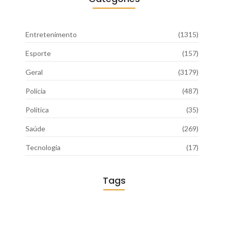
Entretenimento
(1315)
Esporte
(157)
Geral
(3179)
Polícia
(487)
Política
(35)
Saúde
(269)
Tecnologia
(17)
Tags