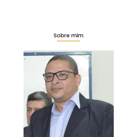
Sobre mim