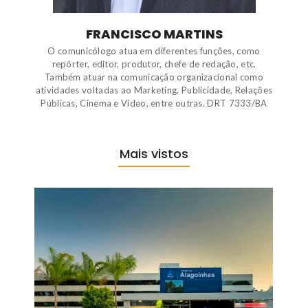
FRANCISCO MARTINS
O comunicólogo atua em diferentes funções, como
repórter, editor, produtor, chefe de redação, etc.
Também atuar na comunicação organizacional como
atividades voltadas ao Marketing, Publicidade, Relações
Públicas, Cinema e Vídeo, entre outras. DRT 7333/BA
Mais vistos