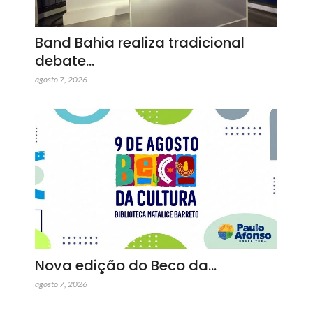
Band Bahia realiza tradicional
debate…
agosto 7, 2026
Nova edição do Beco da…
agosto 7, 2026