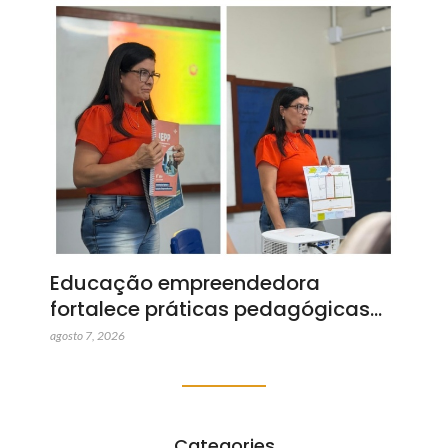
Educação empreendedora
fortalece práticas pedagógicas…
agosto 7, 2026
Categories