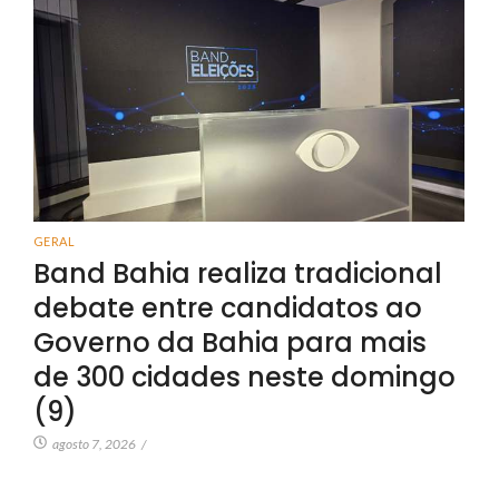
GERAL
Band Bahia realiza tradicional
debate entre candidatos ao
Governo da Bahia para mais
de 300 cidades neste domingo
(9)
agosto 7, 2026
/