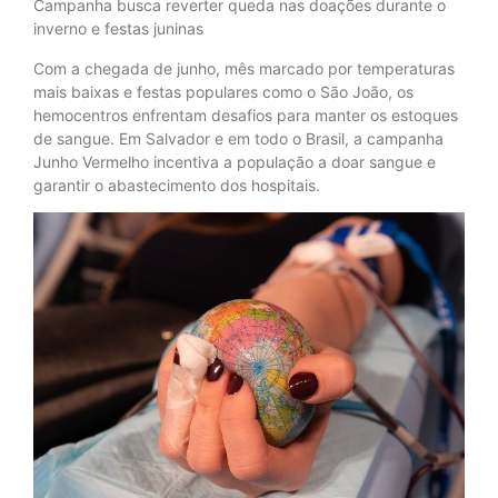
Campanha busca reverter queda nas doações durante o
inverno e festas juninas
Com a chegada de junho, mês marcado por temperaturas
mais baixas e festas populares como o São João, os
hemocentros enfrentam desafios para manter os estoques
de sangue. Em Salvador e em todo o Brasil, a campanha
Junho Vermelho incentiva a população a doar sangue e
garantir o abastecimento dos hospitais.