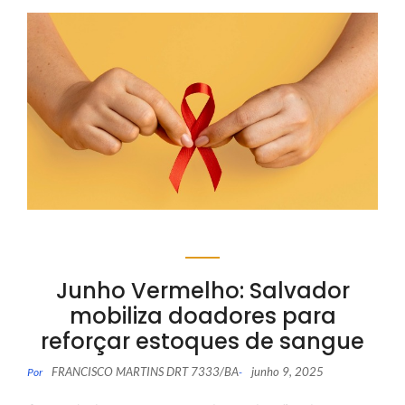
Junho Vermelho: Salvador
mobiliza doadores para
reforçar estoques de sangue
FRANCISCO MARTINS DRT 7333/BA
junho 9, 2025
Por
-