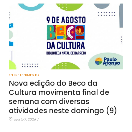
ENTRETENIMENTO
Nova edição do Beco da
Cultura movimenta final de
semana com diversas
atividades neste domingo (9)
agosto 7, 2026
/