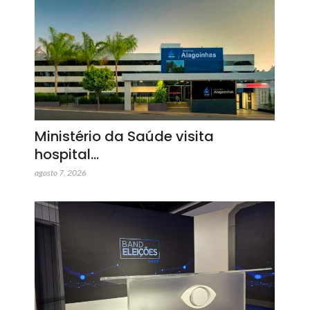
Ministério da Saúde visita
hospital…
agosto 7, 2026