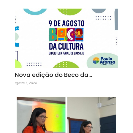
Nova edição do Beco da…
agosto 7, 2026