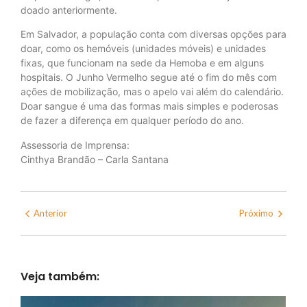
doado anteriormente.
Em Salvador, a população conta com diversas opções para
doar, como os hemóveis (unidades móveis) e unidades
fixas, que funcionam na sede da Hemoba e em alguns
hospitais. O Junho Vermelho segue até o fim do mês com
ações de mobilização, mas o apelo vai além do calendário.
Doar sangue é uma das formas mais simples e poderosas
de fazer a diferença em qualquer período do ano.
Assessoria de Imprensa:
Cinthya Brandão – Carla Santana
Anterior
Próximo
Veja também: