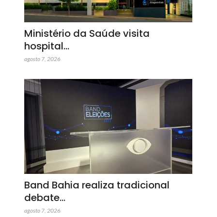
Ministério da Saúde visita
hospital…
agosto 7, 2026
Band Bahia realiza tradicional
debate…
agosto 7, 2026