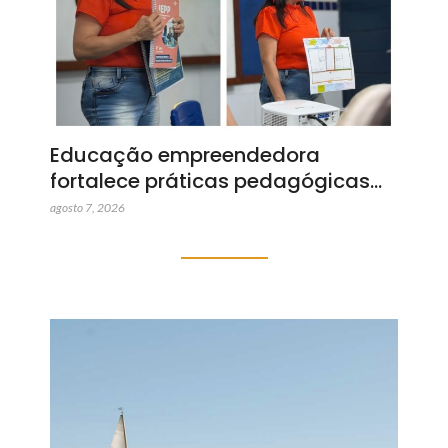
Educação empreendedora
fortalece práticas pedagógicas…
agosto 7, 2026