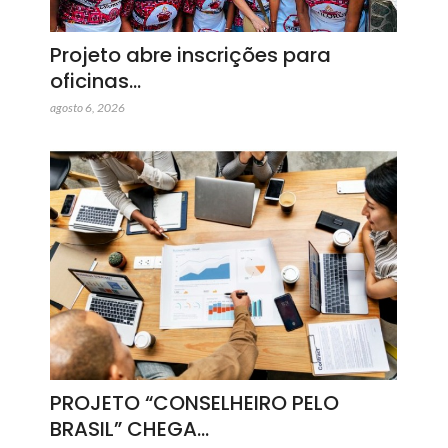
Projeto abre inscrições para
oficinas…
agosto 6, 2026
PROJETO “CONSELHEIRO PELO
BRASIL” CHEGA…