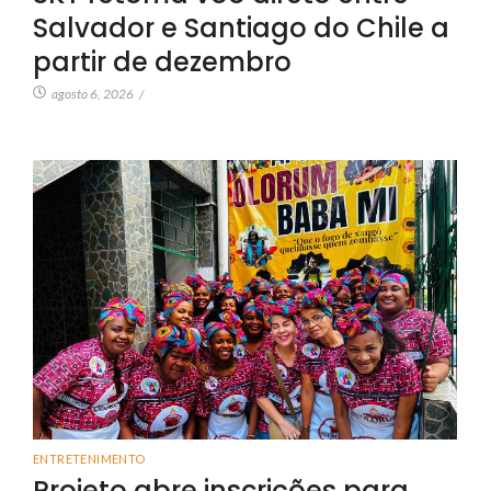
Salvador e Santiago do Chile a
partir de dezembro
agosto 6, 2026
/
ENTRETENIMENTO
Projeto abre inscrições para