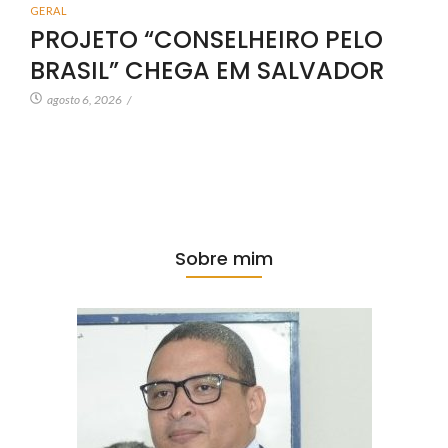
GERAL
PROJETO “CONSELHEIRO PELO
BRASIL” CHEGA EM SALVADOR
agosto 6, 2026
/
Sobre mim