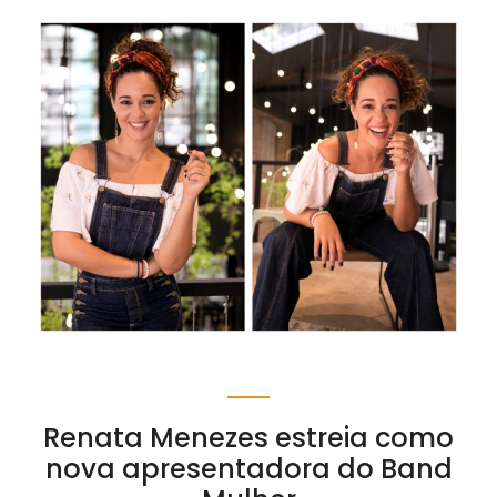
Renata Menezes estreia como
nova apresentadora do Band