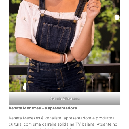
Renata Menezes
Renata Menezes – a apresentadora
Renata Menezes é jornalista, apresentadora e produtora
cultural com uma carreira sólida na TV baiana. Atuante no