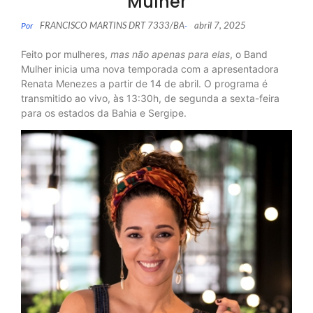
Mulher
FRANCISCO MARTINS DRT 7333/BA
abril 7, 2025
Por
-
Feito por mulheres,
mas não apenas para elas
, o Band
Mulher inicia uma nova temporada com a apresentadora
Renata Menezes a partir de 14 de abril. O programa é
transmitido ao vivo, às 13:30h, de segunda a sexta-feira
para os estados da Bahia e Sergipe.