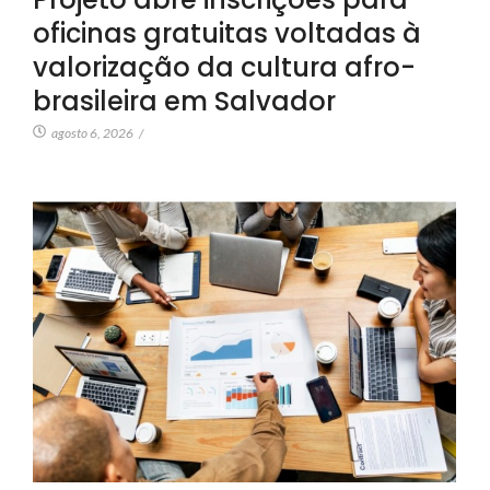
oficinas gratuitas voltadas à
valorização da cultura afro-
brasileira em Salvador
agosto 6, 2026
/