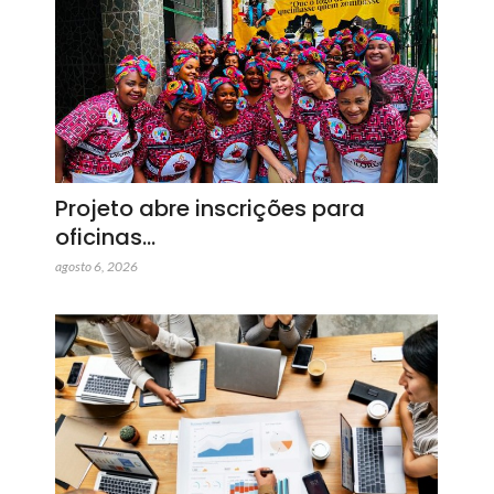
Projeto abre inscrições para
oficinas…
agosto 6, 2026