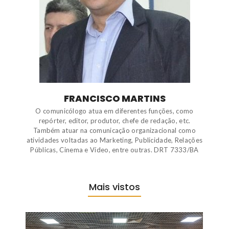
FRANCISCO MARTINS
O comunicólogo atua em diferentes funções, como
repórter, editor, produtor, chefe de redação, etc.
Também atuar na comunicação organizacional como
atividades voltadas ao Marketing, Publicidade, Relações
Públicas, Cinema e Vídeo, entre outras. DRT 7333/BA
Mais vistos