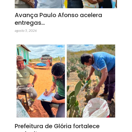
Avança Paulo Afonso acelera
entregas…
agosto 5, 2026
Prefeitura de Glória fortalece