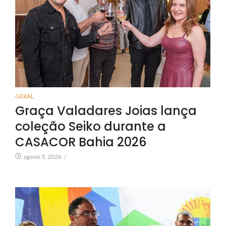
GERAL
Graça Valadares Joias lança
coleção Seiko durante a
CASACOR Bahia 2026
agosto 5, 2026
/