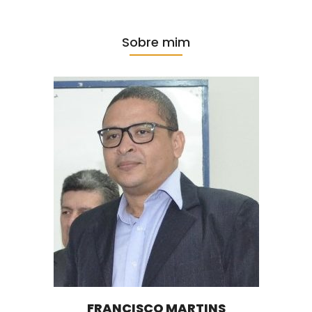
Sobre mim
FRANCISCO MARTINS