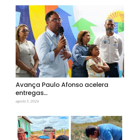
Avança Paulo Afonso acelera
entregas…
agosto 5, 2026