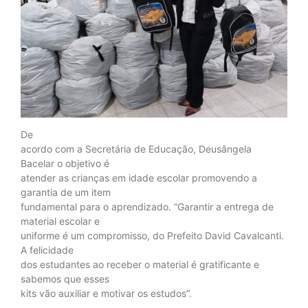
De
acordo com a Secretária de Educação, Deusângela
Bacelar o objetivo é
atender as crianças em idade escolar promovendo a
garantia de um item
fundamental para o aprendizado. “Garantir a entrega de
material escolar e
uniforme é um compromisso, do Prefeito David Cavalcanti.
A felicidade
dos estudantes ao receber o material é gratificante e
sabemos que esses
kits vão auxiliar e motivar os estudos”.