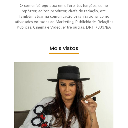
O comunicólogo atua em diferentes funções, como
repórter, editor, produtor, chefe de redação, etc.
Também atuar na comunicação organizacional como
atividades voltadas ao Marketing, Publicidade, Relações
Públicas, Cinema e Vídeo, entre outras. DRT 7333/BA
Mais vistos