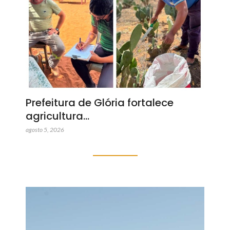
Prefeitura de Glória fortalece
agricultura…
agosto 5, 2026