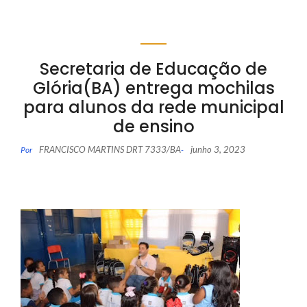
Secretaria de Educação de
Glória(BA) entrega mochilas
para alunos da rede municipal
de ensino
FRANCISCO MARTINS DRT 7333/BA
junho 3, 2023
Por
-