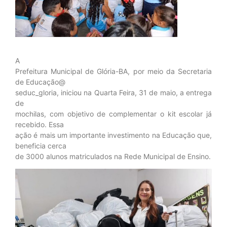
A
Prefeitura Municipal de Glória-BA, por meio da Secretaria
de Educação@
seduc_gloria, iniciou na Quarta Feira, 31 de maio, a entrega
de
mochilas, com objetivo de complementar o kit escolar já
recebido. Essa
ação é mais um importante investimento na Educação que,
beneficia cerca
de 3000 alunos matriculados na Rede Municipal de Ensino.