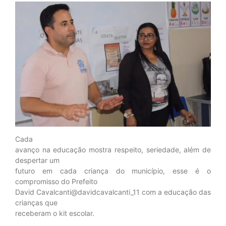
Cada
avanço na educação mostra respeito, seriedade, além de
despertar um
futuro em cada criança do município, esse é o
compromisso do Prefeito
David Cavalcanti@davidcavalcanti_11 com a educação das
crianças que
receberam o kit escolar.