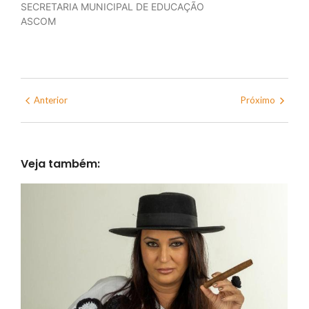
SECRETARIA MUNICIPAL DE EDUCAÇÃO
ASCOM
Anterior
Próximo
Veja também: